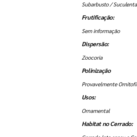
Subarbusto / Suculenta
Frutificação:
Sem informação
Dispersão:
Zoocoria
Polinização
Provavelmente Ornitofil
Usos:
Ornamental
Habitat no Cerrado: