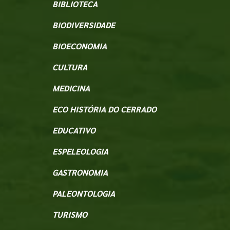
BIBLIOTECA
BIODIVERSIDADE
BIOECONOMIA
CULTURA
MEDICINA
ECO HISTÓRIA DO CERRADO
EDUCATIVO
ESPELEOLOGIA
GASTRONOMIA
PALEONTOLOGIA
TURISMO