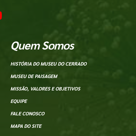
Quem Somos
HISTÓRIA DO MUSEU DO CERRADO
MUSEU DE PAISAGEM
MISSÃO, VALORES E OBJETIVOS
EQUIPE
FALE CONOSCO
MAPA DO SITE