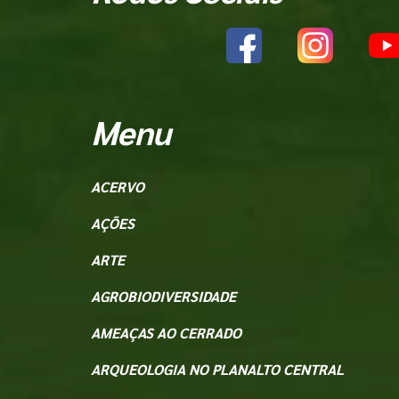
Menu
ACERVO
AÇÕES
ARTE
AGROBIODIVERSIDADE
AMEAÇAS AO CERRADO
ARQUEOLOGIA NO PLANALTO CENTRAL