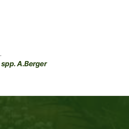
 spp. A.Berger