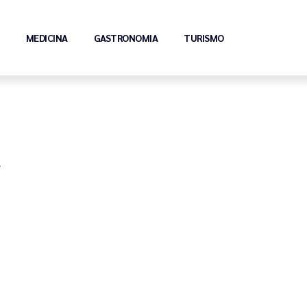
MEDICINA
GASTRONOMIA
TURISMO