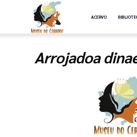
ACERVO
BIBLIOTE
Arrojadoa dina