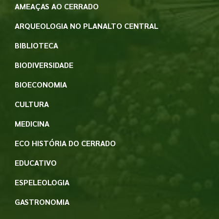
AMEAÇAS AO CERRADO
ARQUEOLOGIA NO PLANALTO CENTRAL
BIBLIOTECA
BIODIVERSIDADE
BIOECONOMIA
CULTURA
MEDICINA
ECO HISTÓRIA DO CERRADO
EDUCATIVO
ESPELEOLOGIA
GASTRONOMIA