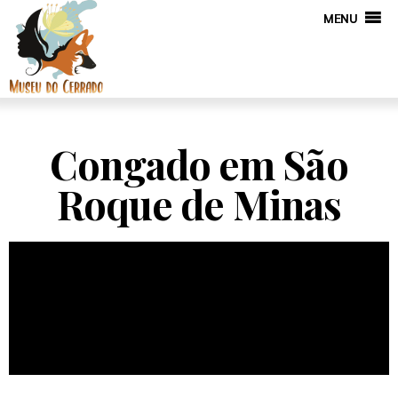
MENU
Congado em São
Roque de Minas