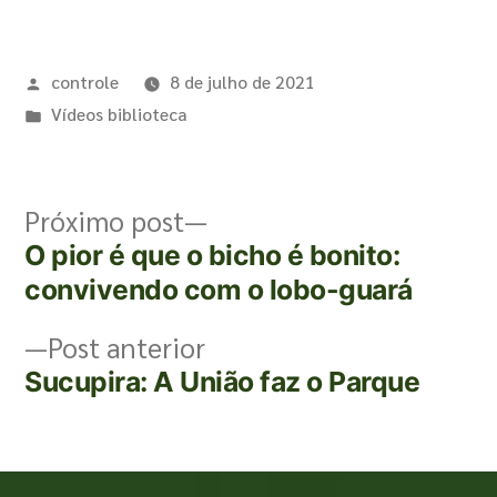
controle
8 de julho de 2021
Vídeos biblioteca
Próximo post
O pior é que o bicho é bonito:
convivendo com o lobo-guará
Post anterior
Sucupira: A União faz o Parque