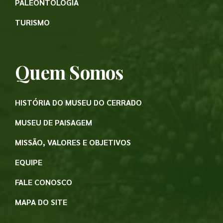
PALEONTOLOGIA
TURISMO
Quem Somos
HISTÓRIA DO MUSEU DO CERRADO
MUSEU DE PAISAGEM
MISSÃO, VALORES E OBJETIVOS
EQUIPE
FALE CONOSCO
MAPA DO SITE