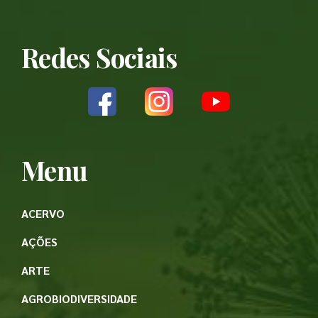
Redes Sociais
Menu
ACERVO
AÇÕES
ARTE
AGROBIODIVERSIDADE