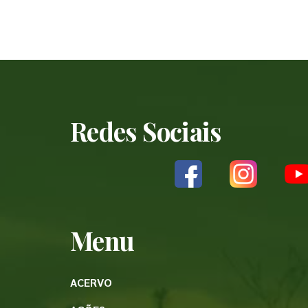
Redes Sociais
Menu
ACERVO