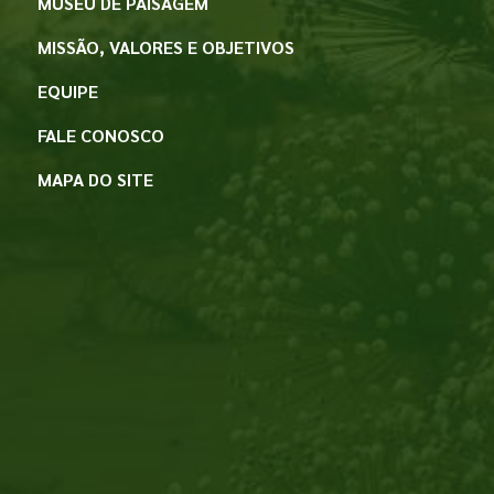
MUSEU DE PAISAGEM
MISSÃO, VALORES E OBJETIVOS
EQUIPE
FALE CONOSCO
MAPA DO SITE