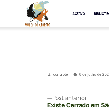
ACERVO
BIBLIOTE
controle
8 de julho de 20
Post anterior
Existe Cerrado em Sã