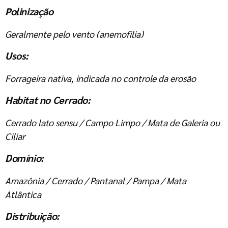
Polinização
Geralmente pelo vento (anemofilia)
Usos:
Forrageira nativa, indicada no controle da erosão
Habitat no Cerrado:
Cerrado lato sensu / Campo Limpo / Mata de Galeria ou
Ciliar
Domínio:
Amazônia / Cerrado / Pantanal / Pampa / Mata
Atlântica
Distribuição: