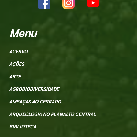
Menu
ACERVO
AÇÕES
ARTE
AGROBIODIVERSIDADE
AMEAÇAS AO CERRADO
ARQUEOLOGIA NO PLANALTO CENTRAL
BIBLIOTECA