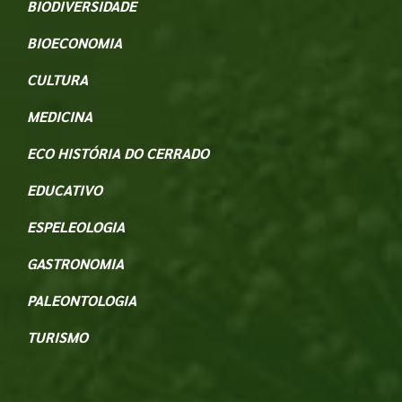
BIODIVERSIDADE
BIOECONOMIA
CULTURA
MEDICINA
ECO HISTÓRIA DO CERRADO
EDUCATIVO
ESPELEOLOGIA
GASTRONOMIA
PALEONTOLOGIA
TURISMO