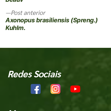
Post anterior
Axonopus brasiliensis (Spreng.)
Kuhlm.
Redes Sociais