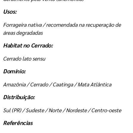
Usos:
Forrageira nativa / recomendada na recuperação de
áreas degradadas
Habitat no Cerrado:
Cerrado lato sensu
Domínio:
Amazônia / Cerrado / Caatinga / Mata Atlântica
Distribuição:
Sul (PR) / Sudeste / Norte / Nordeste / Centro-oeste
Referências