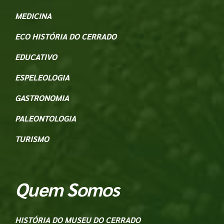
MEDICINA
ECO HISTÓRIA DO CERRADO
EDUCATIVO
ESPELEOLOGIA
GASTRONOMIA
PALEONTOLOGIA
TURISMO
Quem Somos
HISTÓRIA DO MUSEU DO CERRADO