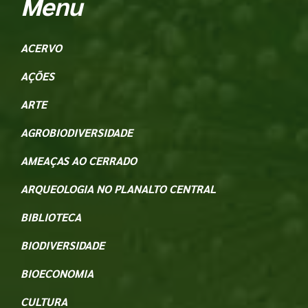
Menu
ACERVO
AÇÕES
ARTE
AGROBIODIVERSIDADE
AMEAÇAS AO CERRADO
ARQUEOLOGIA NO PLANALTO CENTRAL
BIBLIOTECA
BIODIVERSIDADE
BIOECONOMIA
CULTURA