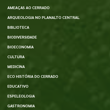
AMEAÇAS AO CERRADO
ARQUEOLOGIA NO PLANALTO CENTRAL
BIBLIOTECA
BIODIVERSIDADE
BIOECONOMIA
CULTURA
MEDICINA
ECO HISTÓRIA DO CERRADO
EDUCATIVO
ESPELEOLOGIA
GASTRONOMIA