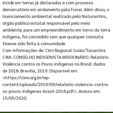
incide em terras já declaradas e com processo
demarcatório em andamento pela Funai. Além disso, o
licenciamento ambiental realizado pelo Naturantins,
órgão público estatal responsável pelo meio
ambiente, para um empreendimento em torno da terra
indígena, foi concedido sem que qualquer consulta
tivesse sido feita à comunidade.
Com informações de: Cimi Regional Goiás/Tocantins
CIMI. CONSELHO INDIGENISTA MISSIONÁRIO. Relatório
Violência contra os Povos Indígenas no Brasil: dados
de 2018. Brasília, 2019. Disponível em:
<
https://cimi.org.br/wp-
content/uploads/2019/09/relatorio-violencia-contra-
os-povos-indigenas-brasil-2018.pdf
>. Acesso em:
15/05/2020.