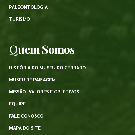
PALEONTOLOGIA
TURISMO
Quem Somos
HISTÓRIA DO MUSEU DO CERRADO
MUSEU DE PAISAGEM
MISSÃO, VALORES E OBJETIVOS
EQUIPE
FALE CONOSCO
MAPA DO SITE