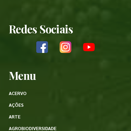
Redes Sociais
Menu
ACERVO
AÇÕES
ARTE
AGROBIODIVERSIDADE