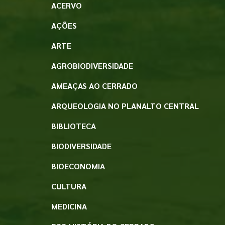
ACERVO
AÇÕES
ARTE
AGROBIODIVERSIDADE
AMEAÇAS AO CERRADO
ARQUEOLOGIA NO PLANALTO CENTRAL
BIBLIOTECA
BIODIVERSIDADE
BIOECONOMIA
CULTURA
MEDICINA