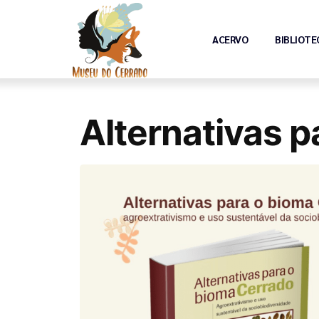
ACERVO
BIBLIOTE
Alternativas p