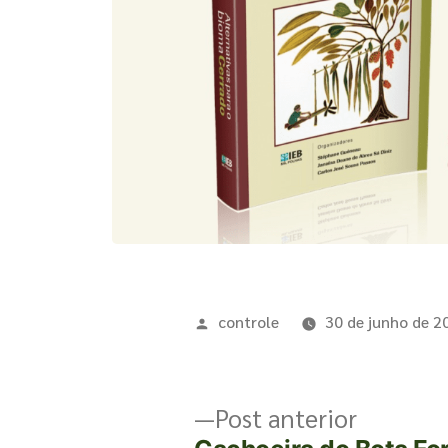
controle
30 de junho de 2
Post anterior