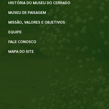
HISTÓRIA DO MUSEU DO CERRADO
MUSEU DE PAISAGEM
MISSÃO, VALORES E OBJETIVOS
EQUIPE
FALE CONOSCO
MAPA DO SITE