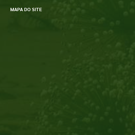
MAPA DO SITE