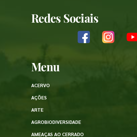
Redes Sociais
Menu
ACERVO
AÇÕES
ARTE
AGROBIODIVERSIDADE
AMEAÇAS AO CERRADO