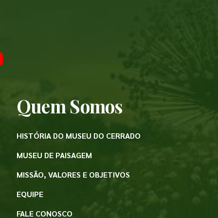
Quem Somos
HISTÓRIA DO MUSEU DO CERRADO
MUSEU DE PAISAGEM
MISSÃO, VALORES E OBJETIVOS
EQUIPE
FALE CONOSCO