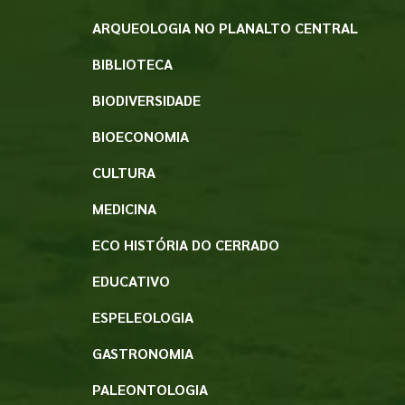
ARQUEOLOGIA NO PLANALTO CENTRAL
BIBLIOTECA
BIODIVERSIDADE
BIOECONOMIA
CULTURA
MEDICINA
ECO HISTÓRIA DO CERRADO
EDUCATIVO
ESPELEOLOGIA
GASTRONOMIA
PALEONTOLOGIA