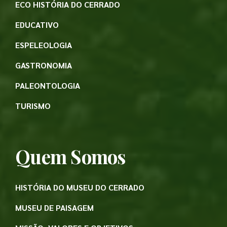
ECO HISTÓRIA DO CERRADO
EDUCATIVO
ESPELEOLOGIA
GASTRONOMIA
PALEONTOLOGIA
TURISMO
Quem Somos
HISTÓRIA DO MUSEU DO CERRADO
MUSEU DE PAISAGEM