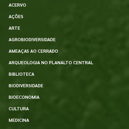
ACERVO
AÇÕES
ARTE
AGROBIODIVERSIDADE
AMEAÇAS AO CERRADO
ARQUEOLOGIA NO PLANALTO CENTRAL
BIBLIOTECA
BIODIVERSIDADE
BIOECONOMIA
CULTURA
MEDICINA