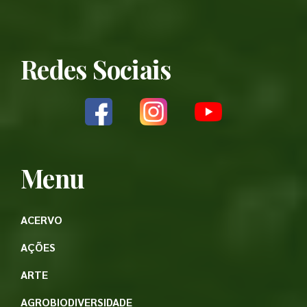
Redes Sociais
Menu
ACERVO
AÇÕES
ARTE
AGROBIODIVERSIDADE