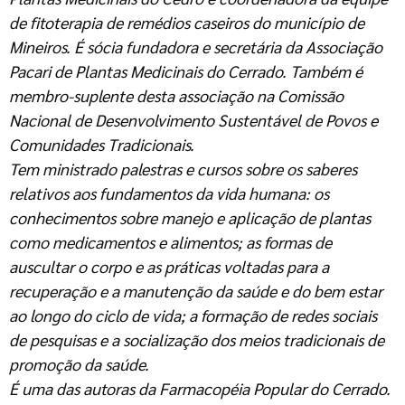
de fitoterapia de remédios caseiros do município de
Mineiros. É sócia fundadora e secretária da Associação
Pacari de Plantas Medicinais do Cerrado. Também é
membro-suplente desta associação na Comissão
Nacional de Desenvolvimento Sustentável de Povos e
Comunidades Tradicionais.
Tem ministrado palestras e cursos sobre os saberes
relativos aos fundamentos da vida humana: os
conhecimentos sobre manejo e aplicação de plantas
como medicamentos e alimentos; as formas de
auscultar o corpo e as práticas voltadas para a
recuperação e a manutenção da saúde e do bem estar
ao longo do ciclo de vida; a formação de redes sociais
de pesquisas e a socialização dos meios tradicionais de
promoção da saúde.
É uma das autoras da Farmacopéia Popular do Cerrado.