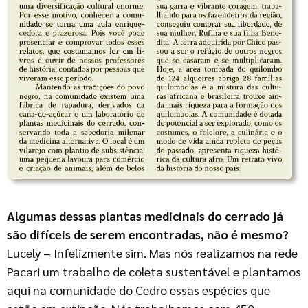
Algumas dessas plantas medicinais do cerrado já
são difíceis de serem encontradas, não é mesmo?
Lucely – Infelizmente sim. Mas nós realizamos na rede
Pacari um trabalho de coleta sustentável e plantamos
aqui na comunidade do Cedro essas espécies que