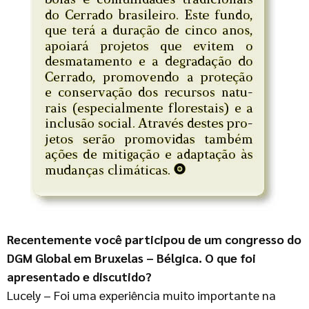
Recentemente você participou de um congresso do
DGM Global em Bruxelas – Bélgica. O que foi
apresentado e discutido?
Lucely – Foi uma experiência muito importante na