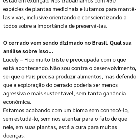
estão em extinção. Nós trabalhamos com 450
espécies de plantas medicinais e lutamos para mantê-
las vivas, inclusive orientando e conscientizando a
todos sobre a importância de preservá-las.
O cerrado vem sendo dizimado no Brasil. Qual sua
análise sobre isso…
Lucely – Fico muito triste e preocupada com o que
está acontecendo. Não sou contra o desenvolvimento,
sei que o País precisa produzir alimentos, mas defendo
que a exploração do cerrado poderia ser menos
agressiva e mais sustentável, sem tanta ganância
econômica.
Estamos acabando com um bioma sem conhecê-lo,
sem estudá-lo, sem nos atentar para o fato de que
nele, em suas plantas, está a cura para muitas
doenças.