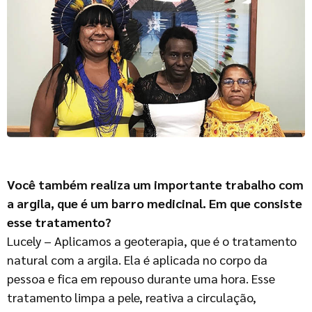
Você também realiza um importante trabalho com
a argila, que é um barro medicinal. Em que consiste
esse tratamento?
Lucely – Aplicamos a geoterapia, que é o tratamento
natural com a argila. Ela é aplicada no corpo da
pessoa e fica em repouso durante uma hora. Esse
tratamento limpa a pele, reativa a circulação,