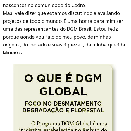
nascentes na comunidade do Cedro.
Mas, vale dizer que estamos discutindo e avaliando
projetos de todo o mundo. É uma honra para mim ser
uma das representantes do DGM Brasil. Estou feliz
porque aonde vou falo do meu povo, de minhas
origens, do cerrado e suas riquezas, da minha querida
Mineiros.