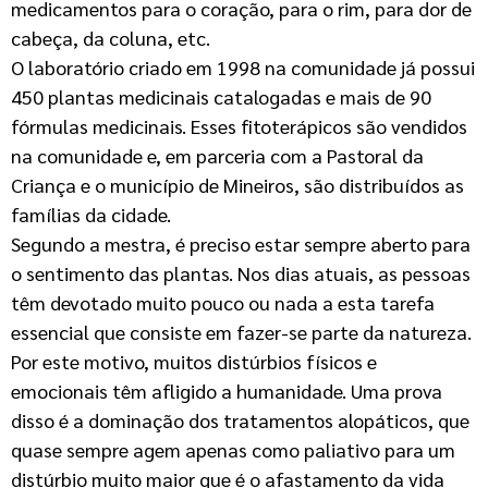
medicamentos para o coração, para o rim, para dor de
cabeça, da coluna, etc.
O laboratório criado em 1998 na comunidade já possui
450 plantas medicinais catalogadas e mais de 90
fórmulas medicinais. Esses fitoterápicos são vendidos
na comunidade e, em parceria com a Pastoral da
Criança e o município de Mineiros, são distribuídos as
famílias da cidade.
Segundo a mestra, é preciso estar sempre aberto para
o sentimento das plantas. Nos dias atuais, as pessoas
têm devotado muito pouco ou nada a esta tarefa
essencial que consiste em fazer-se parte da natureza.
Por este motivo, muitos distúrbios físicos e
emocionais têm afligido a humanidade. Uma prova
disso é a dominação dos tratamentos alopáticos, que
quase sempre agem apenas como paliativo para um
distúrbio muito maior que é o afastamento da vida