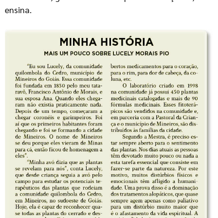
ensina.