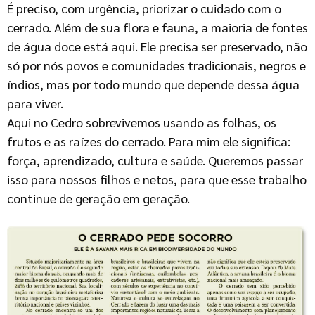
É preciso, com urgência, priorizar o cuidado com o
cerrado. Além de sua flora e fauna, a maioria de fontes
de água doce está aqui. Ele precisa ser preservado, não
só por nós povos e comunidades tradicionais, negros e
índios, mas por todo mundo que depende dessa água
para viver.
Aqui no Cedro sobrevivemos usando as folhas, os
frutos e as raízes do cerrado. Para mim ele significa:
força, aprendizado, cultura e saúde. Queremos passar
isso para nossos filhos e netos, para que esse trabalho
continue de geração em geração.