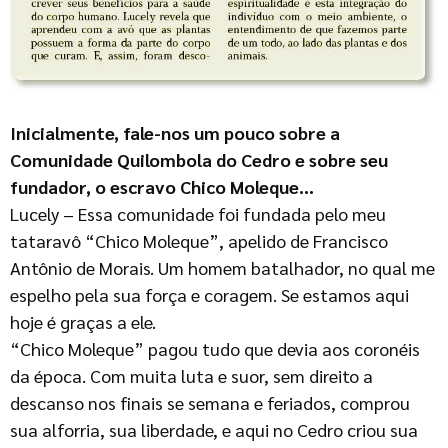
Inicialmente, fale-nos um pouco sobre a
Comunidade Quilombola do Cedro e sobre seu
fundador, o escravo Chico Moleque…
Lucely – Essa comunidade foi fundada pelo meu
tataravô “Chico Moleque”, apelido de Francisco
Antônio de Morais. Um homem batalhador, no qual me
espelho pela sua força e coragem. Se estamos aqui
hoje é graças a ele.
“Chico Moleque” pagou tudo que devia aos coronéis
da época. Com muita luta e suor, sem direito a
descanso nos finais se semana e feriados, comprou
sua alforria, sua liberdade, e aqui no Cedro criou sua