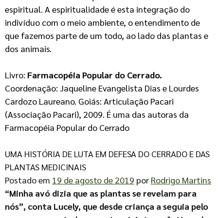
espiritual. A espiritualidade é esta integração do
indivíduo com o meio ambiente, o entendimento de
que fazemos parte de um todo, ao lado das plantas e
dos animais.
Livro:
Farmacopéia Popular do Cerrado.
Coordenação: Jaqueline Evangelista Dias e Lourdes
Cardozo Laureano. Goiás: Articulação Pacari
(Associação Pacari), 2009. É uma das autoras da
Farmacopéia Popular do Cerrado
UMA HISTÓRIA DE LUTA EM DEFESA DO CERRADO E DAS
PLANTAS MEDICINAIS
Postado em
19 de agosto de 2019
por
Rodrigo Martins
“Minha avó dizia que as plantas se revelam para
nós”, conta Lucely, que desde criança a seguia pelo