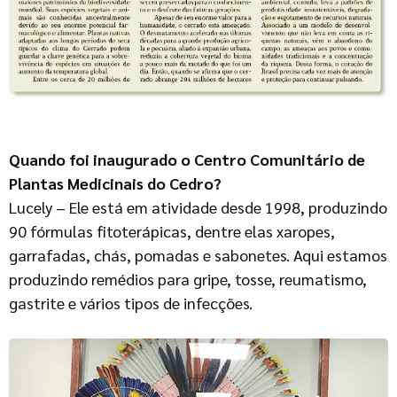
Quando foi inaugurado o Centro Comunitário de
Plantas Medicinais do Cedro?
Lucely – Ele está em atividade desde 1998, produzindo
90 fórmulas fitoterápicas, dentre elas xaropes,
garrafadas, chás, pomadas e sabonetes. Aqui estamos
produzindo remédios para gripe, tosse, reumatismo,
gastrite e vários tipos de infecções.