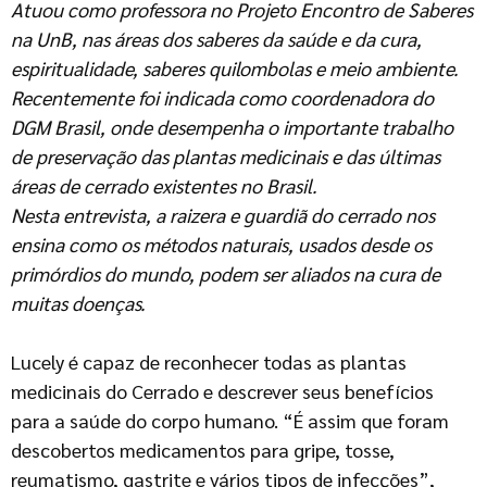
Atuou como professora no Projeto Encontro de Saberes
na UnB, nas áreas dos saberes da saúde e da cura,
espiritualidade, saberes quilombolas e meio ambiente.
Recentemente foi indicada como coordenadora do
DGM Brasil, onde desempenha o importante trabalho
de preservação das plantas medicinais e das últimas
áreas de cerrado existentes no Brasil.
Nesta entrevista, a raizera e guardiã do cerrado nos
ensina como os métodos naturais, usados desde os
primórdios do mundo, podem ser aliados na cura de
muitas doenças.
Lucely é capaz de reconhecer todas as plantas
medicinais do Cerrado e descrever seus benefícios
para a saúde do corpo humano. “É assim que foram
descobertos medicamentos para gripe, tosse,
reumatismo, gastrite e vários tipos de infecções”,