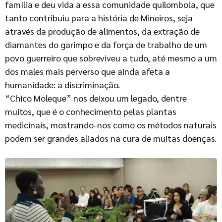
família e deu vida a essa comunidade quilombola, que
tanto contribuiu para a história de Mineiros, seja
através da produção de alimentos, da extração de
diamantes do garimpo e da força de trabalho de um
povo guerreiro que sobreviveu a tudo, até mesmo a um
dos males mais perverso que ainda afeta a
humanidade: a discriminação.
“Chico Moleque” nos deixou um legado, dentre
muitos, que é o conhecimento pelas plantas
medicinais, mostrando-nos como os métodos naturais
podem ser grandes aliados na cura de muitas doenças.