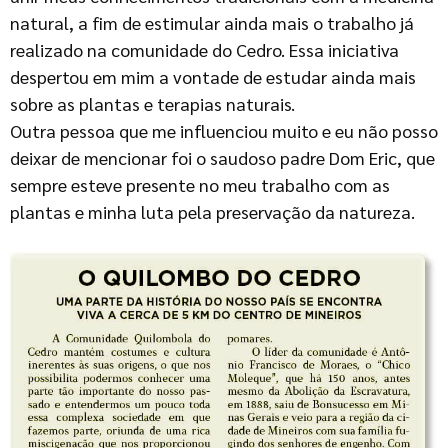
natural, a fim de estimular ainda mais o trabalho já
realizado na comunidade do Cedro. Essa iniciativa
despertou em mim a vontade de estudar ainda mais
sobre as plantas e terapias naturais.
Outra pessoa que me influenciou muito e eu não posso
deixar de mencionar foi o saudoso padre Dom Eric, que
sempre esteve presente no meu trabalho com as
plantas e minha luta pela preservação da natureza.