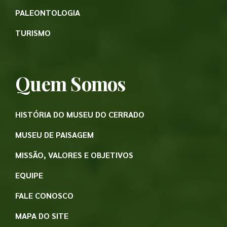
PALEONTOLOGIA
TURISMO
Quem Somos
HISTÓRIA DO MUSEU DO CERRADO
MUSEU DE PAISAGEM
MISSÃO, VALORES E OBJETIVOS
EQUIPE
FALE CONOSCO
MAPA DO SITE