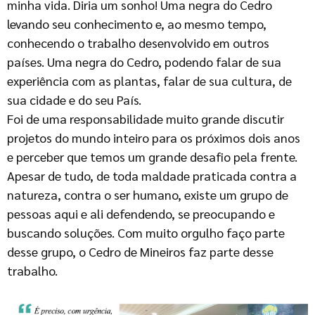
minha vida. Diria um sonho! Uma negra do Cedro
levando seu conhecimento e, ao mesmo tempo,
conhecendo o trabalho desenvolvido em outros
países. Uma negra do Cedro, podendo falar de sua
experiência com as plantas, falar de sua cultura, de
sua cidade e do seu País.
Foi de uma responsabilidade muito grande discutir
projetos do mundo inteiro para os próximos dois anos
e perceber que temos um grande desafio pela frente.
Apesar de tudo, de toda maldade praticada contra a
natureza, contra o ser humano, existe um grupo de
pessoas aqui e ali defendendo, se preocupando e
buscando soluções. Com muito orgulho faço parte
desse grupo, o Cedro de Mineiros faz parte desse
trabalho.