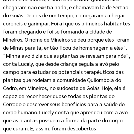
chegaram não existia nada, e chamavam lá de Sertão
do Goiás. Depois de um tempo, começaram a chegar
coronéis e garimpar. Foi aí que os primeiros habitantes
foram chegando e foi se formando a cidade de
Mineiros. O nome de Mineiros se deu porque eles foram
de Minas para lá, então ficou de homenagem a eles”.
“Minha avó dizia que as plantas se revelam para nós”,
conta Lucely, que desde criança seguia a avó pelo
campo para estudar os potenciais terapêuticos das
plantas que rodeiam a comunidade Quilombola do
Cedro, em Mineiros, no sudoeste de Goiás. Hoje, ela é
capaz de reconhecer quase todas as plantas do
Cerrado e descrever seus benefícios para a saúde do
corpo humano. Lucely conta que aprendeu com a avó
que as plantas possuem a forma da parte do corpo
que curam. E, assim, foram descobertos