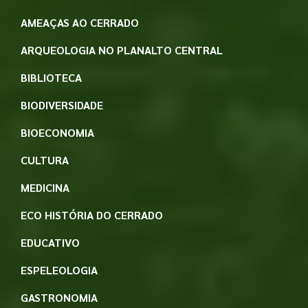
AMEAÇAS AO CERRADO
ARQUEOLOGIA NO PLANALTO CENTRAL
BIBLIOTECA
BIODIVERSIDADE
BIOECONOMIA
CULTURA
MEDICINA
ECO HISTÓRIA DO CERRADO
EDUCATIVO
ESPELEOLOGIA
GASTRONOMIA