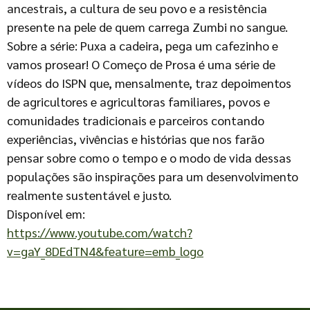
ancestrais, a cultura de seu povo e a resistência
presente na pele de quem carrega Zumbi no sangue.
Sobre a série: Puxa a cadeira, pega um cafezinho e
vamos prosear! O Começo de Prosa é uma série de
vídeos do ISPN que, mensalmente, traz depoimentos
de agricultores e agricultoras familiares, povos e
comunidades tradicionais e parceiros contando
experiências, vivências e histórias que nos farão
pensar sobre como o tempo e o modo de vida dessas
populações são inspirações para um desenvolvimento
realmente sustentável e justo.
Disponível em:
https://www.youtube.com/watch?
v=gaY_8DEdTN4&feature=emb_logo