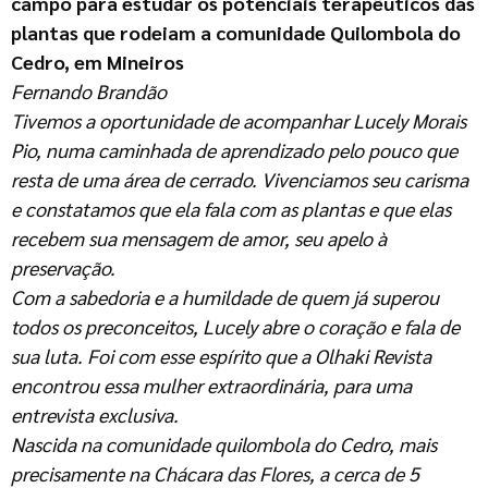
campo para estudar os potenciais terapêuticos das
plantas que rodeiam a comunidade Quilombola do
Cedro, em Mineiros
Fernando Brandão
Tivemos a oportunidade de acompanhar Lucely Morais
Pio, numa caminhada de aprendizado pelo pouco que
resta de uma área de cerrado. Vivenciamos seu carisma
e constatamos que ela fala com as plantas e que elas
recebem sua mensagem de amor, seu apelo à
preservação.
Com a sabedoria e a humildade de quem já superou
todos os preconceitos, Lucely abre o coração e fala de
sua luta. Foi com esse espírito que a Olhaki Revista
encontrou essa mulher extraordinária, para uma
entrevista exclusiva.
Nascida na comunidade quilombola do Cedro, mais
precisamente na Chácara das Flores, a cerca de 5