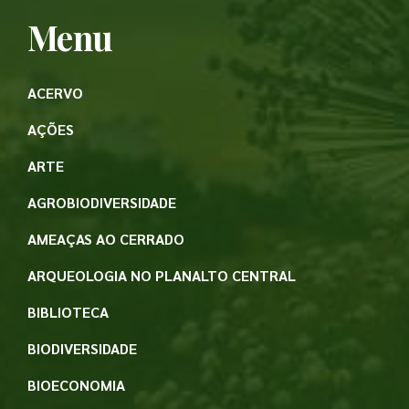
Menu
ACERVO
AÇÕES
ARTE
AGROBIODIVERSIDADE
AMEAÇAS AO CERRADO
ARQUEOLOGIA NO PLANALTO CENTRAL
BIBLIOTECA
BIODIVERSIDADE
BIOECONOMIA