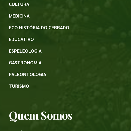
CULTURA
MEDICINA
ECO HISTÓRIA DO CERRADO
EDUCATIVO
ESPELEOLOGIA
GASTRONOMIA
PALEONTOLOGIA
TURISMO
Quem Somos