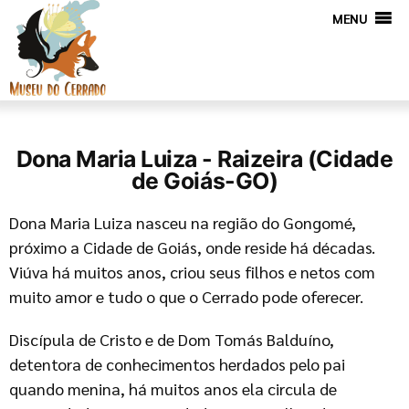
MENU
Dona Maria Luiza - Raizeira (Cidade
de Goiás-GO)
Dona Maria Luiza nasceu na região do Gongomé,
próximo a Cidade de Goiás, onde reside há décadas.
Viúva há muitos anos, criou seus filhos e netos com
muito amor e tudo o que o Cerrado pode oferecer.
Discípula de Cristo e de Dom Tomás Balduíno,
detentora de conhecimentos herdados pelo pai
quando menina, há muitos anos ela circula de