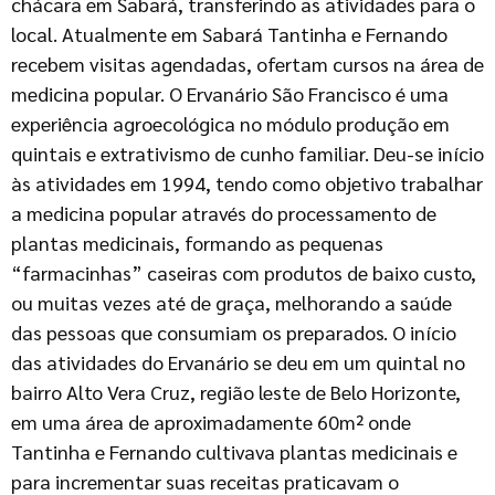
chácara em Sabará, transferindo as atividades para o
local. Atualmente em Sabará Tantinha e Fernando
recebem visitas agendadas, ofertam cursos na área de
medicina popular. O Ervanário São Francisco é uma
experiência agroecológica no módulo produção em
quintais e extrativismo de cunho familiar. Deu-se início
às atividades em 1994, tendo como objetivo trabalhar
a medicina popular através do processamento de
plantas medicinais, formando as pequenas
“farmacinhas” caseiras com produtos de baixo custo,
ou muitas vezes até de graça, melhorando a saúde
das pessoas que consumiam os preparados. O início
das atividades do Ervanário se deu em um quintal no
bairro Alto Vera Cruz, região leste de Belo Horizonte,
em uma área de aproximadamente 60m² onde
Tantinha e Fernando cultivava plantas medicinais e
para incrementar suas receitas praticavam o