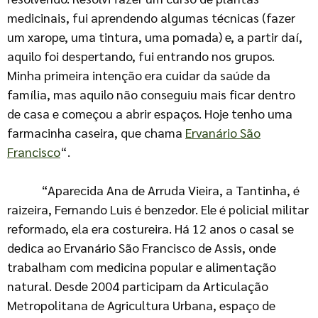
medicinais, fui aprendendo algumas técnicas (fazer
um xarope, uma tintura, uma pomada) e, a partir daí,
aquilo foi despertando, fui entrando nos grupos.
Minha primeira intenção era cuidar da saúde da
família, mas aquilo não conseguiu mais ficar dentro
de casa e começou a abrir espaços. Hoje tenho uma
farmacinha caseira, que chama
Ervanário São
Francisco
“.
“Aparecida Ana de Arruda Vieira, a Tantinha, é
raizeira, Fernando Luis é benzedor. Ele é policial militar
reformado, ela era costureira. Há 12 anos o casal se
dedica ao Ervanário São Francisco de Assis, onde
trabalham com medicina popular e alimentação
natural. Desde 2004 participam da Articulação
Metropolitana de Agricultura Urbana, espaço de