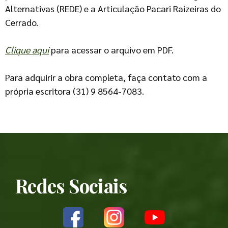
Alternativas (REDE) e a Articulação Pacari Raizeiras do
Cerrado.
Clique aqui
para acessar o arquivo em PDF.
Para adquirir a obra completa, faça contato com a
própria escritora (31) 9 8564-7083.
Redes Sociais