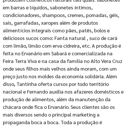
em barras e líquidos, sabonetes íntimos,
condicionadores, shampoos, cremes, pomadas, géis,
sais, garrafadas, xaropes além de produtos
alimentícios integrais como pães, patês, bolos e
deliciosos sucos como: Fanta natural , suco de cará
com limão, limão com erva cidreira, etc. A produção é
feita no Ervanário em Sabará e comercializada na
Feira Terra Viva e na casa da família no Alto Vera Cruz
onde seus filhos mais velhos ainda moram, com um
preço justo nos moldes da economia solidária. Além
disso, Tantinha oferta cursos por todo território
nacional e Fernando auxilia nos afazeres domésticos e
produção de alimentos, além da manutenção da
chácara onde fica o Ervanário. Seus clientes são os
mais diversos sendo o principal marketing a
propaganda boca a boca. Toda a produção é