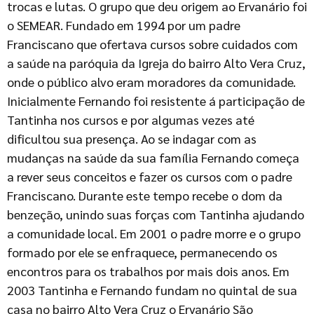
trocas e lutas. O grupo que deu origem ao Ervanário foi
o SEMEAR. Fundado em 1994 por um padre
Franciscano que ofertava cursos sobre cuidados com
a saúde na paróquia da Igreja do bairro Alto Vera Cruz,
onde o público alvo eram moradores da comunidade.
Inicialmente Fernando foi resistente á participação de
Tantinha nos cursos e por algumas vezes até
dificultou sua presença. Ao se indagar com as
mudanças na saúde da sua família Fernando começa
a rever seus conceitos e fazer os cursos com o padre
Franciscano. Durante este tempo recebe o dom da
benzeção, unindo suas forças com Tantinha ajudando
a comunidade local. Em 2001 o padre morre e o grupo
formado por ele se enfraquece, permanecendo os
encontros para os trabalhos por mais dois anos. Em
2003 Tantinha e Fernando fundam no quintal de sua
casa no bairro Alto Vera Cruz o Ervanário São