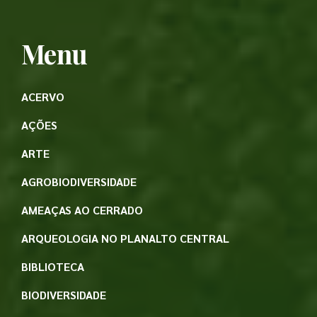
Menu
ACERVO
AÇÕES
ARTE
AGROBIODIVERSIDADE
AMEAÇAS AO CERRADO
ARQUEOLOGIA NO PLANALTO CENTRAL
BIBLIOTECA
BIODIVERSIDADE