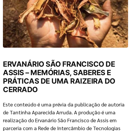
ERVANÁRIO SÃO FRANCISCO DE
ASSIS – MEMÓRIAS, SABERES E
PRÁTICAS DE UMA RAIZEIRA DO
CERRADO
Este conteúdo é uma prévia da publicação de autoria
de Tantinha Aparecida Arruda. A produção é uma
realização do Ervanário São Francisco de Assis em
parceria com a Rede de Intercâmbio de Tecnologias