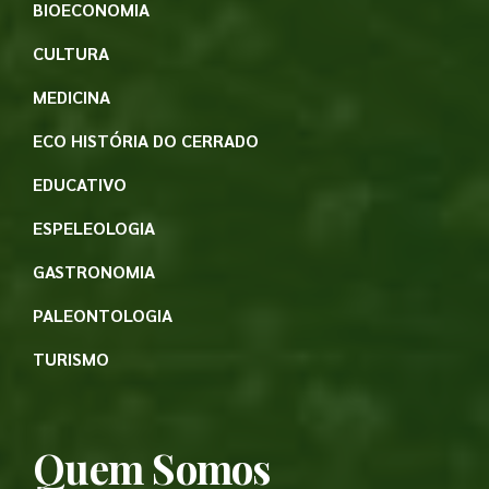
BIOECONOMIA
CULTURA
MEDICINA
ECO HISTÓRIA DO CERRADO
EDUCATIVO
ESPELEOLOGIA
GASTRONOMIA
PALEONTOLOGIA
TURISMO
Quem Somos