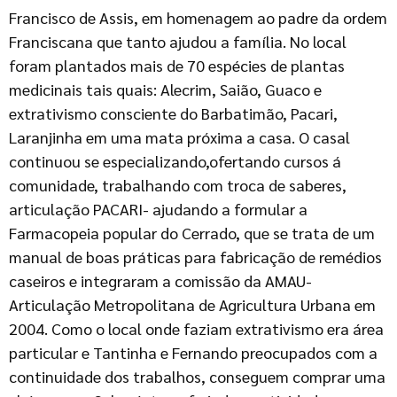
Francisco de Assis, em homenagem ao padre da ordem
Franciscana que tanto ajudou a família. No local
foram plantados mais de 70 espécies de plantas
medicinais tais quais: Alecrim, Saião, Guaco e
extrativismo consciente do Barbatimão, Pacari,
Laranjinha em uma mata próxima a casa. O casal
continuou se especializando,ofertando cursos á
comunidade, trabalhando com troca de saberes,
articulação PACARI- ajudando a formular a
Farmacopeia popular do Cerrado, que se trata de um
manual de boas práticas para fabricação de remédios
caseiros e integraram a comissão da AMAU-
Articulação Metropolitana de Agricultura Urbana em
2004. Como o local onde faziam extrativismo era área
particular e Tantinha e Fernando preocupados com a
continuidade dos trabalhos, conseguem comprar uma