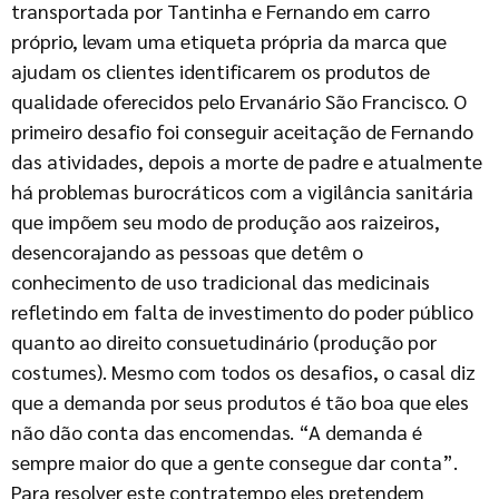
transportada por Tantinha e Fernando em carro
próprio, levam uma etiqueta própria da marca que
ajudam os clientes identificarem os produtos de
qualidade oferecidos pelo Ervanário São Francisco. O
primeiro desafio foi conseguir aceitação de Fernando
das atividades, depois a morte de padre e atualmente
há problemas burocráticos com a vigilância sanitária
que impõem seu modo de produção aos raizeiros,
desencorajando as pessoas que detêm o
conhecimento de uso tradicional das medicinais
refletindo em falta de investimento do poder público
quanto ao direito consuetudinário (produção por
costumes). Mesmo com todos os desafios, o casal diz
que a demanda por seus produtos é tão boa que eles
não dão conta das encomendas. “A demanda é
sempre maior do que a gente consegue dar conta”.
Para resolver este contratempo eles pretendem