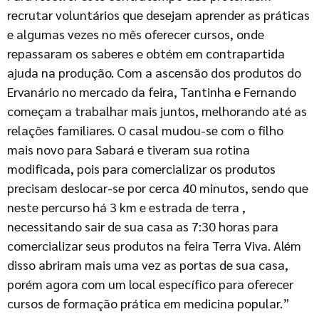
recrutar voluntários que desejam aprender as práticas
e algumas vezes no mês oferecer cursos, onde
repassaram os saberes e obtém em contrapartida
ajuda na produção. Com a ascensão dos produtos do
Ervanário no mercado da feira, Tantinha e Fernando
começam a trabalhar mais juntos, melhorando até as
relações familiares. O casal mudou-se com o filho
mais novo para Sabará e tiveram sua rotina
modificada, pois para comercializar os produtos
precisam deslocar-se por cerca 40 minutos, sendo que
neste percurso há 3 km e estrada de terra ,
necessitando sair de sua casa as 7:30 horas para
comercializar seus produtos na feira Terra Viva. Além
disso abriram mais uma vez as portas de sua casa,
porém agora com um local específico para oferecer
cursos de formação prática em medicina popular.”