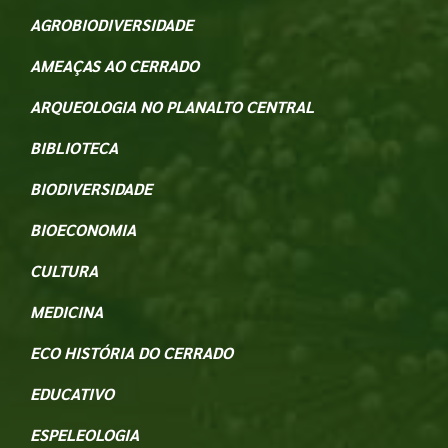
AGROBIODIVERSIDADE
AMEAÇAS AO CERRADO
ARQUEOLOGIA NO PLANALTO CENTRAL
BIBLIOTECA
BIODIVERSIDADE
BIOECONOMIA
CULTURA
MEDICINA
ECO HISTÓRIA DO CERRADO
EDUCATIVO
ESPELEOLOGIA