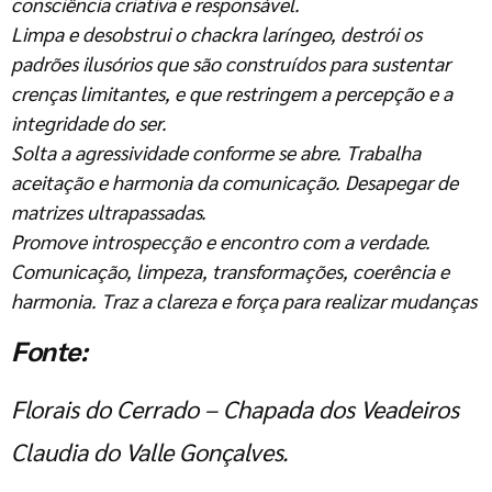
consciência criativa e responsável.
Limpa e desobstrui o chackra laríngeo, destrói os
padrões ilusórios que são construídos para sustentar
crenças limitantes, e que restringem a percepção e a
integridade do ser.
Solta a agressividade conforme se abre. Trabalha
aceitação e harmonia da comunicação. Desapegar de
matrizes ultrapassadas.
Promove introspecção e encontro com a verdade.
Comunicação, limpeza, transformações, coerência e
harmonia. Traz a clareza e força para realizar mudanças
Fonte:
Florais do Cerrado – Chapada dos Veadeiros
Claudia do Valle Gonçalves.