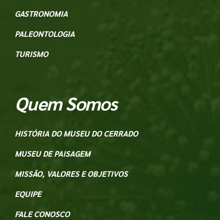
GASTRONOMIA
PALEONTOLOGIA
TURISMO
Quem Somos
HISTÓRIA DO MUSEU DO CERRADO
MUSEU DE PAISAGEM
MISSÃO, VALORES E OBJETIVOS
EQUIPE
FALE CONOSCO