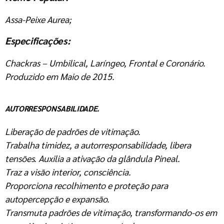
Assa-Peixe Aurea;
Especificações:
Chackras – Umbilical, Laríngeo, Frontal e Coronário.
Produzido em Maio de 2015.
AUTORRESPONSABILIDADE.
Liberação de padrões de vitimação.
Trabalha timidez, a autorresponsabilidade, libera
tensões. Auxilia a ativação da glândula Pineal.
Traz a visão interior, consciência.
Proporciona recolhimento e proteção para
autopercepção e expansão.
Transmuta padrões de vitimação, transformando-os em