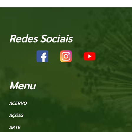
Redes Sociais
Menu
ACERVO
AÇÕES
ARTE