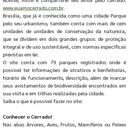
www.euamocerrado.com.br
.
Brasília, que já é conhecida como uma cidade Parque
pelo seu urbanismo, também conta com mais de cem
unidades de unidades de conservação da natureza,
que se dividem em dois grandes grupos: de proteção
integral e de uso sustentável, com normas específicas
previstas em lei.
O site conta com 79 parques registrados onde é
possível ter informações de atrativos e benfeitorias,
horário de funcionamento, descrição, além de marcar
seus avistamentos de biodiversidade encontrados em
sua visita e em trilhas realizadas pela cidade.
Saiba o que é possível fazer no site:
Conhecer o Cerrado!
Nas abas Árvores, Aves, Frutos, Mamíferos ou Peixes