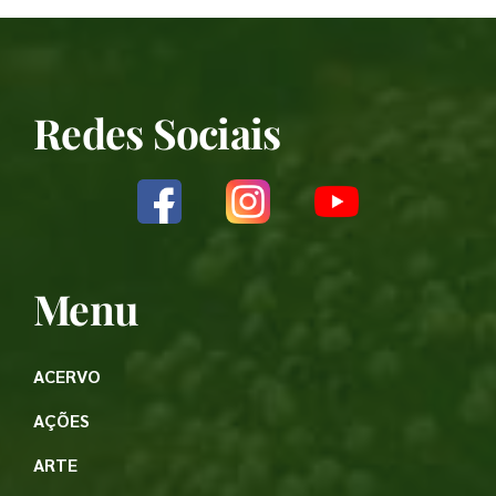
Redes Sociais
Menu
ACERVO
AÇÕES
ARTE