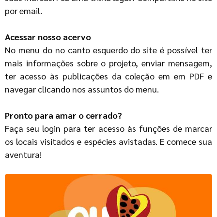
por email.
Acessar nosso acervo
No menu do no canto esquerdo do site é possível ter
mais informações sobre o projeto, enviar mensagem,
ter acesso às publicações da coleção em em PDF e
navegar clicando nos assuntos do menu.
Pronto para amar o cerrado?
Faça seu login para ter acesso às funções de marcar
os locais visitados e espécies avistadas. E comece sua
aventura!