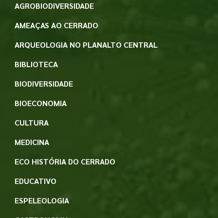
AGROBIODIVERSIDADE
AMEAÇAS AO CERRADO
ARQUEOLOGIA NO PLANALTO CENTRAL
BIBLIOTECA
BIODIVERSIDADE
BIOECONOMIA
CULTURA
MEDICINA
ECO HISTÓRIA DO CERRADO
EDUCATIVO
ESPELEOLOGIA