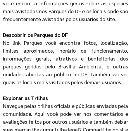
você encontra informações gerais sobre as espécies
mais avistadas nos Parques do DF e os locais onde são
frequentemente avistadas pelos usuários do site.
Descobrir os Parques do DF
No link Parques você encontra fotos, localização,
limites aproximados, horário de funcionamento,
informações gerais, atrativos e benfeitorias dos
parques geridos pelo Brasília Ambiental e outras
unidades abertas ao público no DF. Também vai ver
quais os locais mais visitados pelos demais usuários.
Explorar as Trilhas
Navegue pelas trilhas oficiais e públicas enviadas pela
comunidade. Aqui você pode ver nos comentários e
avaliações feitos por outros usuários e também deixar
suas marcas! Fez uma trilha legal? Compartilhe no site