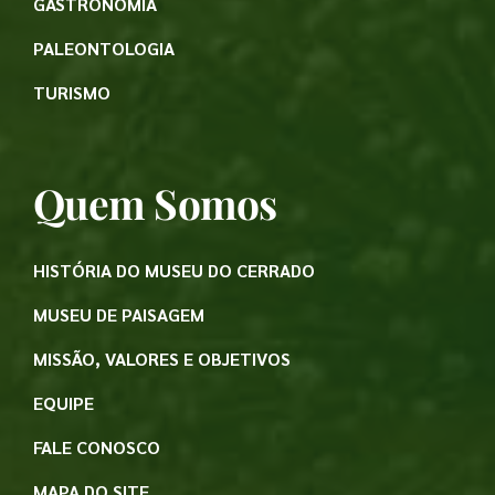
GASTRONOMIA
PALEONTOLOGIA
TURISMO
Quem Somos
HISTÓRIA DO MUSEU DO CERRADO
MUSEU DE PAISAGEM
MISSÃO, VALORES E OBJETIVOS
EQUIPE
FALE CONOSCO
MAPA DO SITE