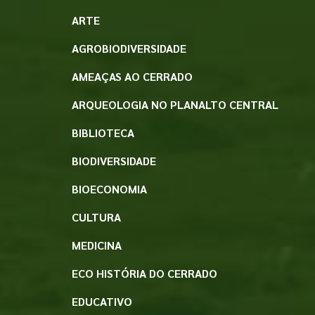
ARTE
AGROBIODIVERSIDADE
AMEAÇAS AO CERRADO
ARQUEOLOGIA NO PLANALTO CENTRAL
BIBLIOTECA
BIODIVERSIDADE
BIOECONOMIA
CULTURA
MEDICINA
ECO HISTÓRIA DO CERRADO
EDUCATIVO