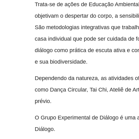
Trata-se de ações de Educação Ambiental
objetivam o despertar do corpo, a sensibi
São metodologias integrativas que trabalh
casa individual que pode ser cuidada de f
diálogo como prática de escuta ativa e c
e sua biodiversidade.
Dependendo da natureza, as atividades ofe
como Dança Circular, Tai Chi, Ateliê de A
prévio.
O Grupo Experimental de Diálogo é uma ati
Diálogo.