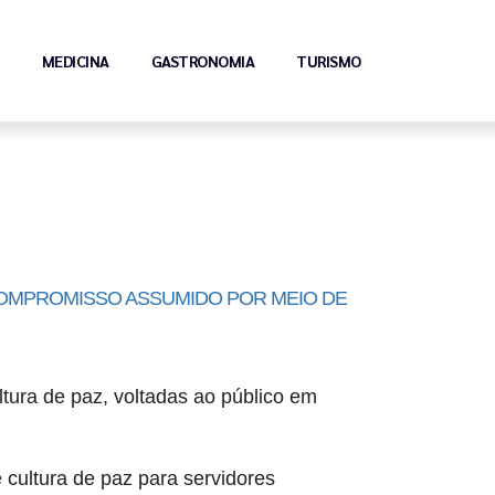
MEDICINA
GASTRONOMIA
TURISMO
COMPROMISSO ASSUMIDO POR MEIO DE 
tura de paz, voltadas ao público em 
cultura de paz para servidores 