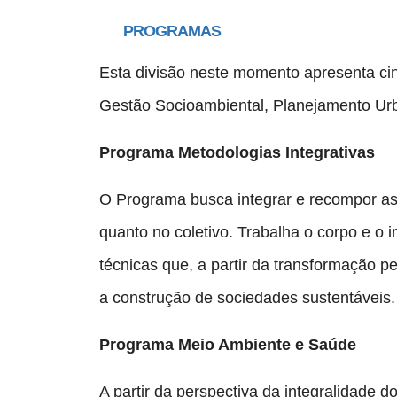
PROGRAMAS
Esta divisão neste momento apresenta cin
Gestão Socioambiental, Planejamento Urb
Programa Metodologias Integrativas
O Programa busca integrar e recompor as 
quanto no coletivo. Trabalha o corpo e o in
técnicas que, a partir da transformação p
a construção de sociedades sustentáveis.
Programa Meio Ambiente e Saúde
A partir da perspectiva da integralidade 