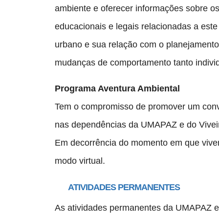
ambiente e oferecer informações sobre os
educacionais e legais relacionadas a este
urbano e sua relação com o planejamento 
mudanças de comportamento tanto individu
Programa Aventura Ambiental
Tem o compromisso de promover um convite
nas dependências da UMAPAZ e do Viveir
Em decorrência do momento em que vivem
modo virtual.
ATIVIDADES PERMANENTES
As atividades permanentes da UMAPAZ estã