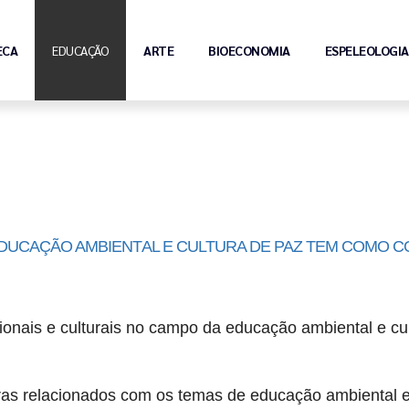
ECA
EDUCAÇÃO
ARTE
BIOECONOMIA
ESPELEOLOGIA
EDUCAÇÃO AMBIENTAL E CULTURA DE PAZ TEM COMO 
cionais e culturais no campo da educação ambiental e cul
tras relacionados com os temas de educação ambiental e 