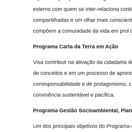
externo com quem se inter-relaciona cont
compartilhadas e um olhar mais consciente
compõem a comunidade da vida em prol d
Programa Carta da Terra em Ação
Visa contribuir na ativação da cidadania 
de conceitos e em um processo de aprendi
corresponsabilidade e de protagonismo, c
convivência sustentável e pacífica.
Programa Gestão Socioambiental, Plan
Um dos principais objetivos do Programa 