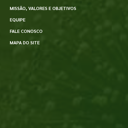
MISSÃO, VALORES E OBJETIVOS
EQUIPE
FALE CONOSCO
MAPA DO SITE