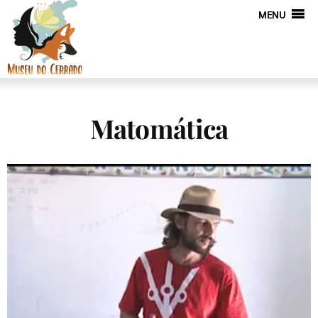
MENU
Matomática