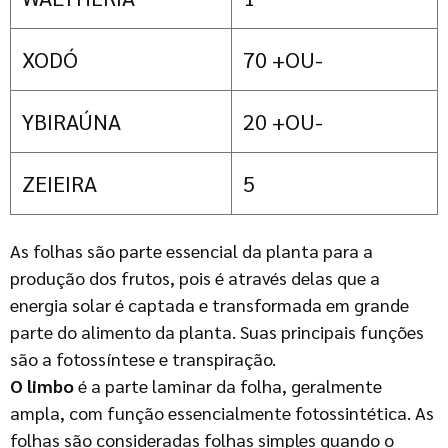
XODÓ
70 +OU-
YBIRAÚNA
20 +OU-
ZEIEIRA
5
As folhas são parte essencial da planta para a
produção dos frutos, pois é através delas que a
energia solar é captada e transformada em grande
parte do alimento da planta. Suas principais funções
são a fotossíntese e transpiração.
O limbo
é a parte laminar da folha, geralmente
ampla, com função essencialmente fotossintética. As
folhas são consideradas folhas simples quando o