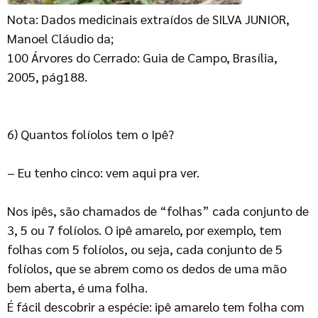
Nota: Dados medicinais extraídos de SILVA JUNIOR,
Manoel Cláudio da;
100 Árvores do Cerrado: Guia de Campo, Brasília,
2005, pág188.
6) Quantos folíolos tem o Ipê?
– Eu tenho cinco: vem aqui pra ver.
Nos ipês, são chamados de “folhas” cada conjunto de
3, 5 ou 7 folíolos. O ipê amarelo, por exemplo, tem
folhas com 5 folíolos, ou seja, cada conjunto de 5
folíolos, que se abrem como os dedos de uma mão
bem aberta, é uma folha.
É fácil descobrir a espécie: ipê amarelo tem folha com