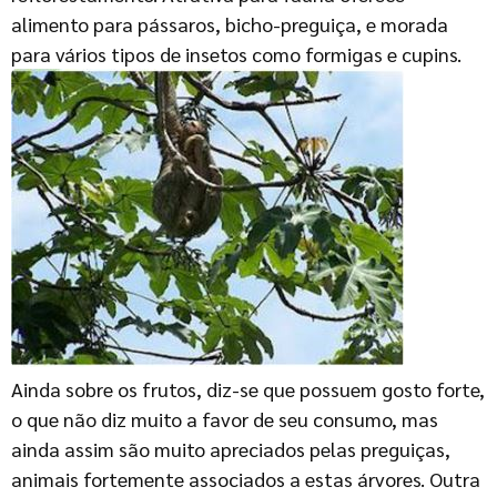
alimento para pássaros, bicho-preguiça, e morada
para vários tipos de insetos como formigas e cupins.
Ainda sobre os frutos, diz-se que possuem gosto forte,
o que não diz muito a favor de seu consumo, mas
ainda assim são muito apreciados pelas preguiças,
animais fortemente associados a estas árvores. Outra