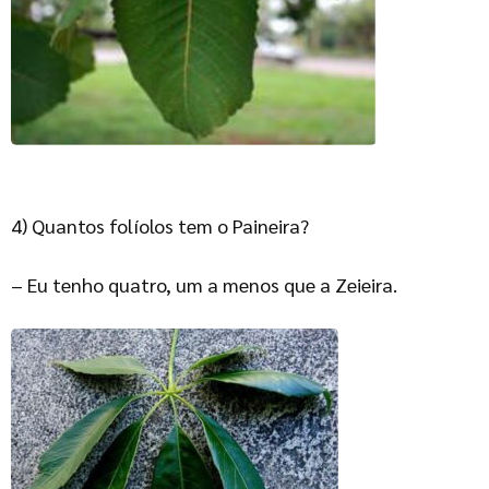
4) Quantos folíolos tem o Paineira?
– Eu tenho quatro, um a menos que a Zeieira.