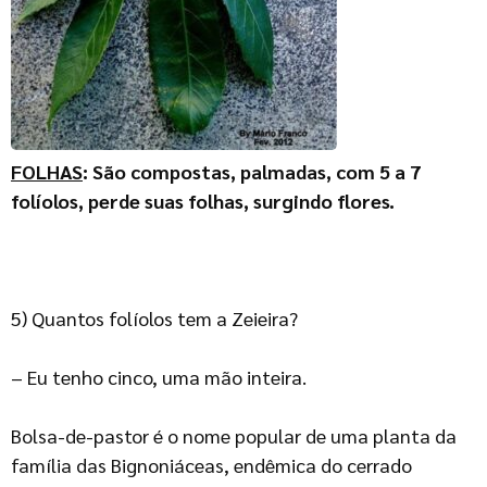
FOLHAS
: São compostas, palmadas, com 5 a 7
folíolos, perde suas folhas, surgindo flores.
5) Quantos folíolos tem a Zeieira?
– Eu tenho cinco, uma mão inteira.
Bolsa-de-pastor é o nome popular de uma planta da
família das Bignoniáceas, endêmica do cerrado