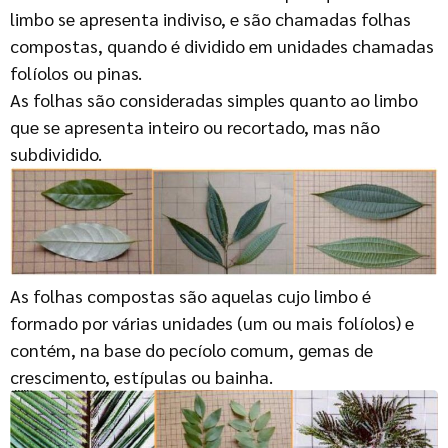
limbo se apresenta indiviso, e são chamadas folhas
compostas, quando é dividido em unidades chamadas
folíolos ou pinas.
As folhas são consideradas simples quanto ao limbo
que se apresenta inteiro ou recortado, mas não
subdividido.
As folhas compostas são aquelas cujo limbo é
formado por várias unidades (um ou mais folíolos) e
contém, na base do pecíolo comum, gemas de
crescimento, estípulas ou bainha.