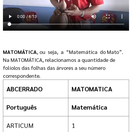
MATOMÁTICA
, ou seja, a “Matemática do Mato”.
Na MATOMÁTICA, relacionamos a quantidade de
folíolos das folhas das árvores a seu número
correspondente.
ABCERRADO
MATOMATICA
Português
Matemática
ARTICUM
1