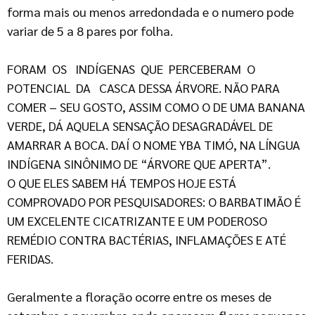
forma mais ou menos arredondada e o numero pode
variar de 5 a 8 pares por folha.
FORAM OS INDÍGENAS QUE PERCEBERAM O
POTENCIAL DA CASCA DESSA ÁRVORE. NÃO PARA
COMER – SEU GOSTO, ASSIM COMO O DE UMA BANANA
VERDE, DÁ AQUELA SENSAÇÃO DESAGRADÁVEL DE
AMARRAR A BOCA. DAÍ O NOME YBA TIMÓ, NA LÍNGUA
INDÍGENA SINÔNIMO DE “ÁRVORE QUE APERTA”.
O QUE ELES SABEM HÁ TEMPOS HOJE ESTÁ
COMPROVADO POR PESQUISADORES: O BARBATIMÃO É
UM EXCELENTE CICATRIZANTE E UM PODEROSO
REMÉDIO CONTRA BACTÉRIAS, INFLAMAÇÕES E ATÉ
FERIDAS.
Geralmente a floração ocorre entre os meses de