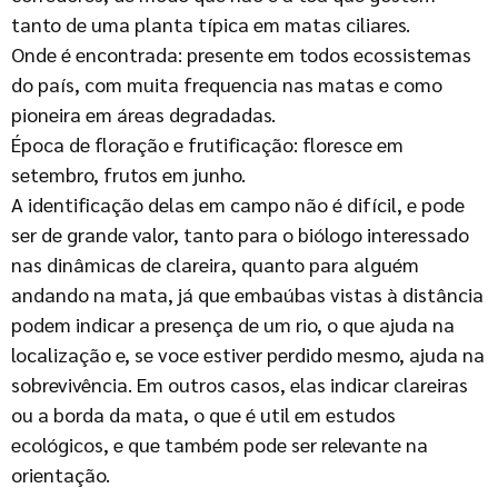
tanto de uma planta típica em matas ciliares.
Onde é encontrada: presente em todos ecossistemas
do país, com muita frequencia nas matas e como
pioneira em áreas degradadas.
Época de floração e frutificação: floresce em
setembro, frutos em junho.
A identificação delas em campo não é difícil, e pode
ser de grande valor, tanto para o biólogo interessado
nas dinâmicas de clareira, quanto para alguém
andando na mata, já que embaúbas vistas à distância
podem indicar a presença de um rio, o que ajuda na
localização e, se voce estiver perdido mesmo, ajuda na
sobrevivência. Em outros casos, elas indicar clareiras
ou a borda da mata, o que é util em estudos
ecológicos, e que também pode ser relevante na
orientação.