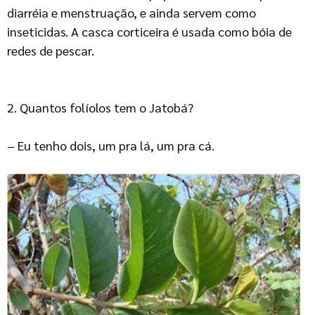
diarréia e menstruação, e ainda servem como
inseticidas. A casca corticeira é usada como bóia de
redes de pescar.
2. Quantos folíolos tem o Jatobá?
– Eu tenho dois, um pra lá, um pra cá.