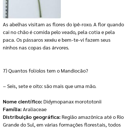
As abelhas visitam as flores do ipê-roxo. A flor quando
cai no chão é comida pelo veado, pela cotia e pela
paca. Os pássaros xexéu e bem-te-vi fazem seus
ninhos nas copas das árvores.
7) Quantos folíolos tem o Mandiocão?
– Seis, sete e oito: são mais que uma mão.
Nome científico:
Didymopanax morototonii
Família:
Araliaceae
Distribuição geográfica:
Região amazônica até o Rio
Grande do Sul, em várias formações florestais, todos