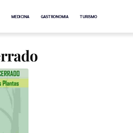
MEDICINA
GASTRONOMIA
TURISMO
errado