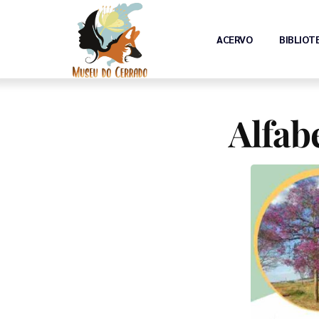
ACERVO
BIBLIOT
Alfab