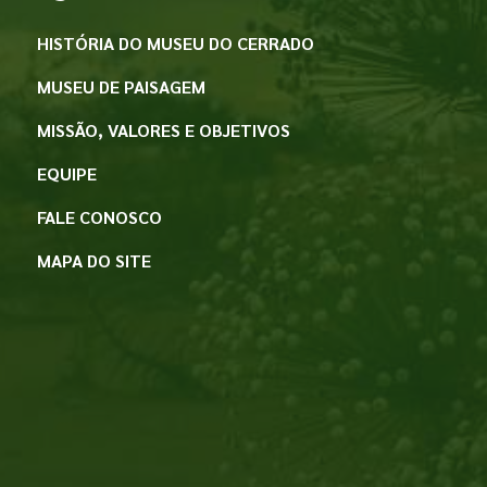
HISTÓRIA DO MUSEU DO CERRADO
MUSEU DE PAISAGEM
MISSÃO, VALORES E OBJETIVOS
EQUIPE
FALE CONOSCO
MAPA DO SITE