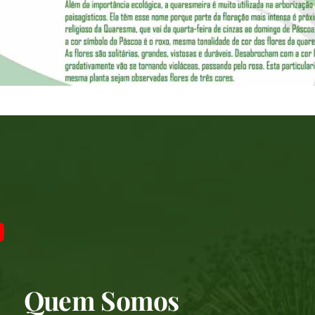
Quem Somos