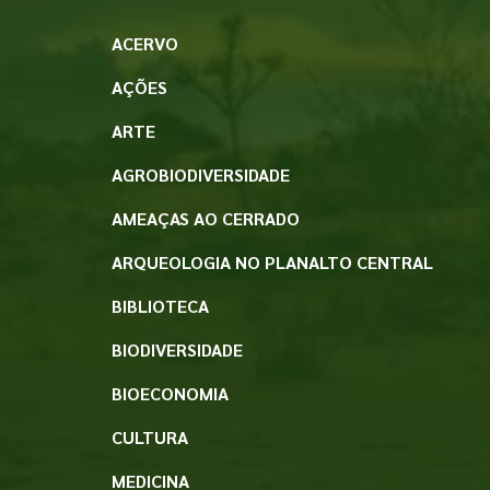
ACERVO
AÇÕES
ARTE
AGROBIODIVERSIDADE
AMEAÇAS AO CERRADO
ARQUEOLOGIA NO PLANALTO CENTRAL
BIBLIOTECA
BIODIVERSIDADE
BIOECONOMIA
CULTURA
MEDICINA