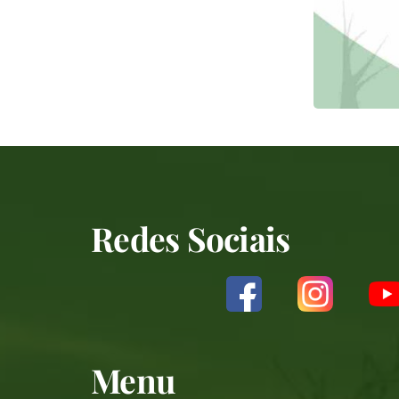
Redes Sociais
Menu