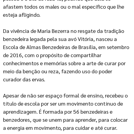
afastem todos os males ou o mal específico que lhe
esteja afligindo.
Da vivência de Maria Bezerra no resgate da tradição
benzedeira legada pela sua avó Vitória, nasceu a
Escola de Almas Benzedeiras de Brasília, em setembro
de 2016, com o propósito de compartilhar
conhecimentos e memórias sobre a arte de curar por
meio da benção ou reza, fazendo uso do poder
curador das ervas.
Apesar de não ser espaço formal de ensino, recebeu o
título de escola por ser um movimento contínuo de
aprendizagem. É formada por 56 benzedeiras e
benzedores, que se unem para aprender, para colocar
a energia em movimento, para cuidar e até curar.