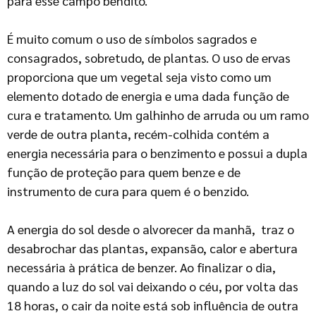
para esse campo bendito.
É muito comum o uso de símbolos sagrados e
consagrados, sobretudo, de plantas. O uso de ervas
proporciona que um vegetal seja visto como um
elemento dotado de energia e uma dada função de
cura e tratamento. Um galhinho de arruda ou um ramo
verde de outra planta, recém-colhida contém a
energia necessária para o benzimento e possui a dupla
função de proteção para quem benze e de
instrumento de cura para quem é o benzido.
A energia do sol desde o alvorecer da manhã, traz o
desabrochar das plantas, expansão, calor e abertura
necessária à prática de benzer. Ao finalizar o dia,
quando a luz do sol vai deixando o céu, por volta das
18 horas, o cair da noite está sob influência de outra