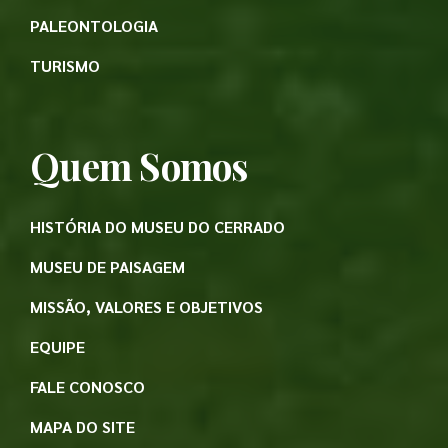
PALEONTOLOGIA
TURISMO
Quem Somos
HISTÓRIA DO MUSEU DO CERRADO
MUSEU DE PAISAGEM
MISSÃO, VALORES E OBJETIVOS
EQUIPE
FALE CONOSCO
MAPA DO SITE