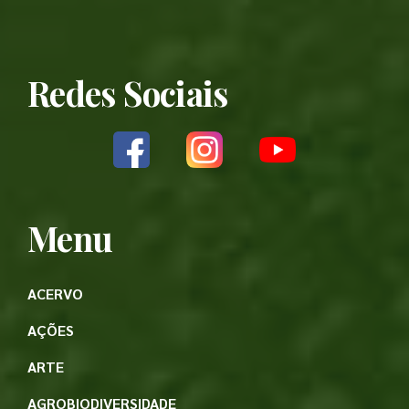
Redes Sociais
Menu
ACERVO
AÇÕES
ARTE
AGROBIODIVERSIDADE