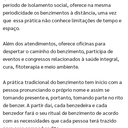
período de isolamento social, oferece na mesma
periodicidade os benzimentos à distância, uma vez
que essa prática não conhece limitações de tempo e
espaço.
Além dos atendimentos, oferece oficinas para
despertar o caminho do benzimento, participa de
eventos e congressos relacionados à saúde integral,
cura, fitoterapia e meio ambiente.
A prática tradicional do benzimento tem início com a
pessoa pronunciando o próprio nome e assim se
tornando presente e, portanto, tomando parte no rito
de benzer. A partir daí, cada benzedeira e cada
benzedor fará o seu ritual de benzimento de acordo
com as necessidades que cada pessoa terá trazido