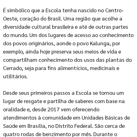
É simbólico que a Escola tenha nascido no Centro-
Oeste, coração do Brasil. Uma região que acolhe a
diversidade cultural brasileira e até de outras partes
do mundo. Um dos lugares de acesso ao conhecimento
dos povos originários, aonde o povo Kalunga, por
exemplo, ainda hoje preserva seus meios de vida e
compartilham conhecimento dos usos das plantas do
Cerrado, seja para fins alimentícios, medicinais e
utilitários.
Desde seus primeiros passos a Escola se tornou um
lugar de resgate e partilha de saberes com base na
oralidade e, desde 2017 vem oferecendo
atendimentos à comunidade em Unidades Básicas de
Saúde em Brasília, no Distrito Federal. São cerca de
quatro rodas de benzimento por mês. Durante o