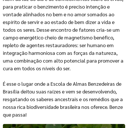
para praticar o benzimento é preciso intenção e
vontade alinhados no bem e no amor somados ao
espírito de servir e ao estado de bem dizer a vida e
todos os seres. Desse encontro de fatores cria-se um
campo energético cheio de magnetismo benéfico,
repleto de agentes restauradores: ser humano em
integração harmoniosa com as forças da natureza,
uma combinação com alto potencial para promover a
cura em todos os níveis do ser.
É esse o lugar onde a Escola de Almas Benzedeiras de
Brasília deitou suas raízes e vem se desenvolvendo,
resgatando os saberes ancestrais e os remédios que a
nossa rica biodiversidade brasileira nos oferece. Benze
que passa!