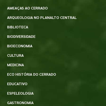
AMEAÇAS AO CERRADO
ARQUEOLOGIA NO PLANALTO CENTRAL
BIBLIOTECA
BIODIVERSIDADE
BIOECONOMIA
CULTURA
MEDICINA
ECO HISTÓRIA DO CERRADO
EDUCATIVO
ESPELEOLOGIA
GASTRONOMIA