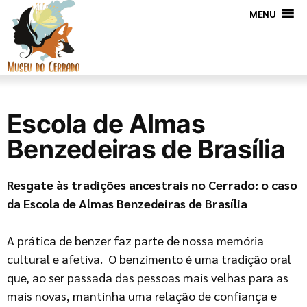
MENU
Escola de Almas
Benzedeiras de Brasília
Resgate às tradições ancestrais no Cerrado: o caso
da Escola de Almas Benzedeiras de Brasília
A prática de benzer faz parte de nossa memória
cultural e afetiva. O benzimento é uma tradição oral
que, ao ser passada das pessoas mais velhas para as
mais novas, mantinha uma relação de confiança e