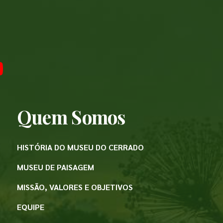
Quem Somos
HISTÓRIA DO MUSEU DO CERRADO
MUSEU DE PAISAGEM
MISSÃO, VALORES E OBJETIVOS
EQUIPE