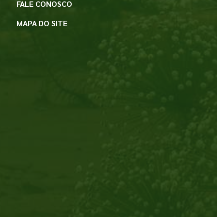
FALE CONOSCO
MAPA DO SITE