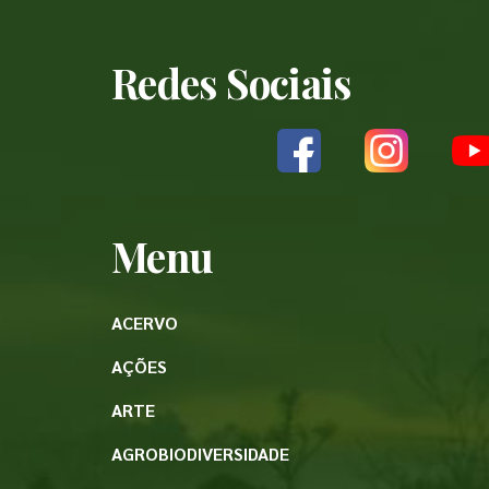
Redes Sociais
Menu
ACERVO
AÇÕES
ARTE
AGROBIODIVERSIDADE