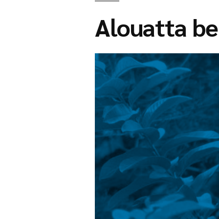
Alouatta be