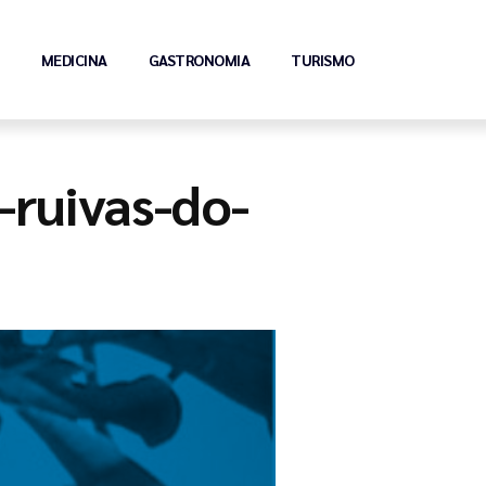
MEDICINA
GASTRONOMIA
TURISMO
-ruivas-do-