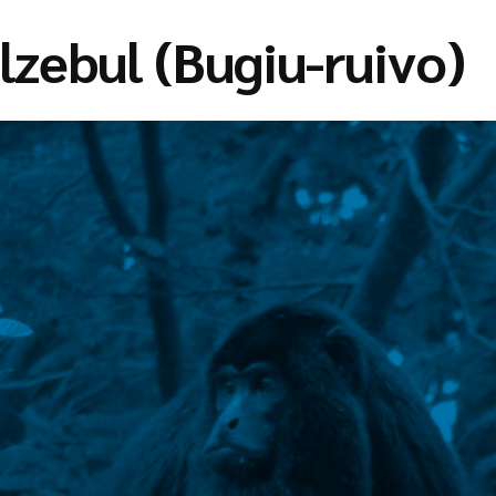
lzebul (Bugiu-ruivo)