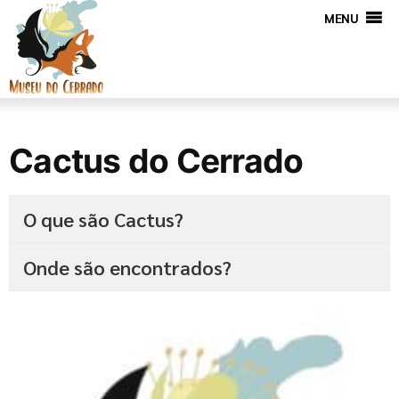
MENU
Cactus do Cerrado
O que são Cactus?
Onde são encontrados?