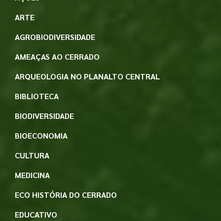
ARTE
AGROBIODIVERSIDADE
AMEAÇAS AO CERRADO
ARQUEOLOGIA NO PLANALTO CENTRAL
BIBLIOTECA
BIODIVERSIDADE
BIOECONOMIA
CULTURA
MEDICINA
ECO HISTÓRIA DO CERRADO
EDUCATIVO