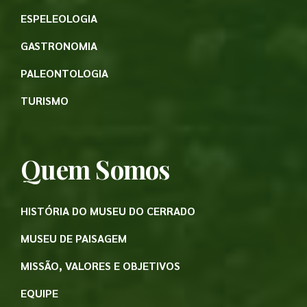
ESPELEOLOGIA
GASTRONOMIA
PALEONTOLOGIA
TURISMO
Quem Somos
HISTÓRIA DO MUSEU DO CERRADO
MUSEU DE PAISAGEM
MISSÃO, VALORES E OBJETIVOS
EQUIPE