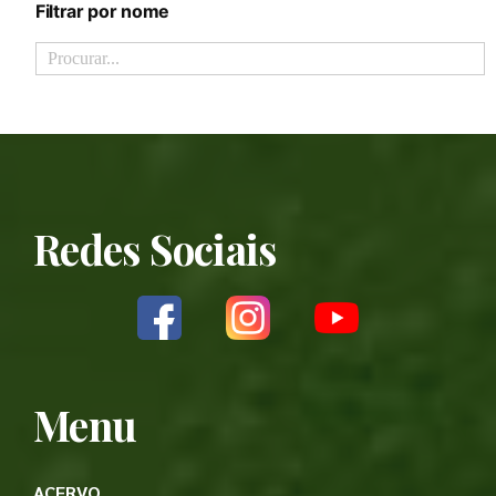
Filtrar por nome
Redes Sociais
Menu
ACERVO