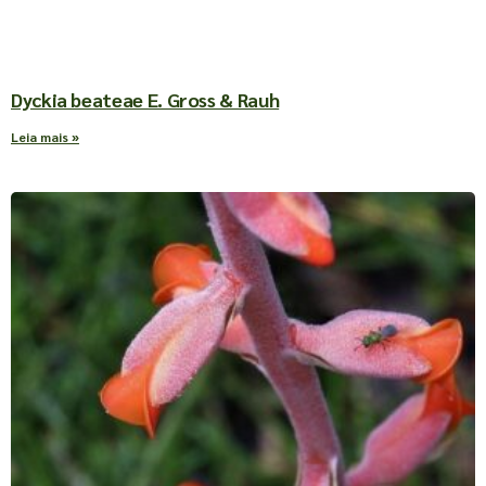
Dyckia beateae E. Gross & Rauh
Leia mais »