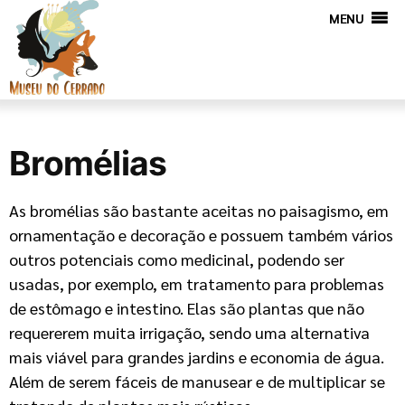
MENU
Bromélias
As bromélias são bastante aceitas no paisagismo, em
ornamentação e decoração e possuem também vários
outros potenciais como medicinal, podendo ser
usadas, por exemplo, em tratamento para problemas
de estômago e intestino. Elas são plantas que não
requererem muita irrigação, sendo uma alternativa
mais viável para grandes jardins e economia de água.
Além de serem fáceis de manusear e de multiplicar se