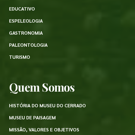
EDUCATIVO
ESPELEOLOGIA
GASTRONOMIA
PALEONTOLOGIA
TURISMO
Quem Somos
HISTÓRIA DO MUSEU DO CERRADO
MUSEU DE PAISAGEM
MISSÃO, VALORES E OBJETIVOS