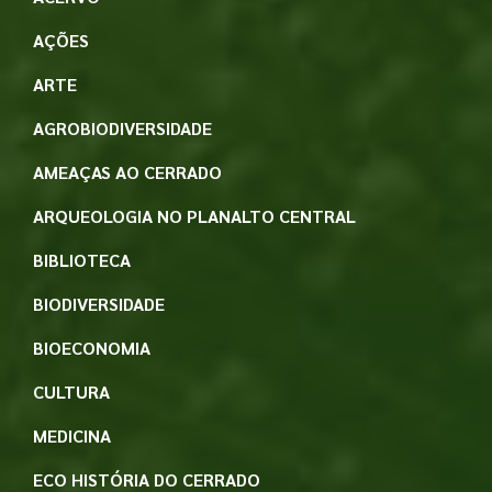
AÇÕES
ARTE
AGROBIODIVERSIDADE
AMEAÇAS AO CERRADO
ARQUEOLOGIA NO PLANALTO CENTRAL
BIBLIOTECA
BIODIVERSIDADE
BIOECONOMIA
CULTURA
MEDICINA
ECO HISTÓRIA DO CERRADO