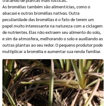
tratando de plantas mais rústicas..
As bromélias também são alimentícias, como o
abacaxi e outras bromélias nativas. Outra
peculiaridade das bromélias é o fato de terem um
papel muito interessante na natureza com a ciclagem
de nutrientes. Elas não extraem seu alimento do solo,
e sim da atmosfera, melhorando o solo e auxiliando as
outras plantas ao seu redor. O pequeno produtor pode
multiplicar a bromélia e aumentar sua renda familiar.