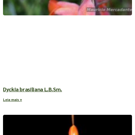
Dyckia brasiliana L.B.Sm.
Leia mais »