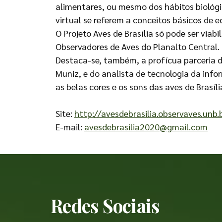
alimentares, ou mesmo dos hábitos biológi
virtual se referem a conceitos básicos de 
O Projeto Aves de Brasília só pode ser vi
Observadores de Aves do Planalto Central.
Destaca-se, também, a profícua parceria d
Muniz, e do analista de tecnologia da inf
as belas cores e os sons das aves de Brasíli
Site:
http://avesdebrasilia.observaves.unb.
E-mail:
avesdebrasilia2020@gmail.com
Redes Sociais