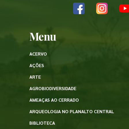
Menu
ACERVO
AÇÕES
ARTE
AGROBIODIVERSIDADE
AMEAÇAS AO CERRADO
ARQUEOLOGIA NO PLANALTO CENTRAL
BIBLIOTECA