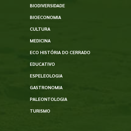
BIODIVERSIDADE
BIOECONOMIA
CULTURA
MEDICINA
ECO HISTÓRIA DO CERRADO
EDUCATIVO
ESPELEOLOGIA
GASTRONOMIA
PALEONTOLOGIA
TURISMO