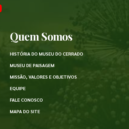
Quem Somos
HISTÓRIA DO MUSEU DO CERRADO
MUSEU DE PAISAGEM
MISSÃO, VALORES E OBJETIVOS
EQUIPE
FALE CONOSCO
MAPA DO SITE