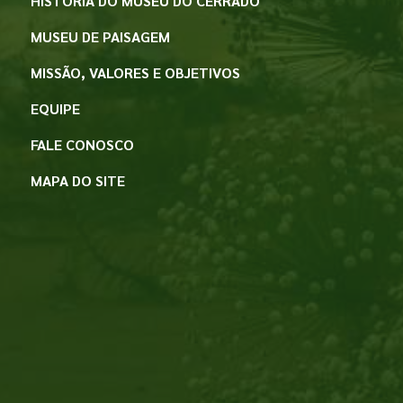
HISTÓRIA DO MUSEU DO CERRADO
MUSEU DE PAISAGEM
MISSÃO, VALORES E OBJETIVOS
EQUIPE
FALE CONOSCO
MAPA DO SITE