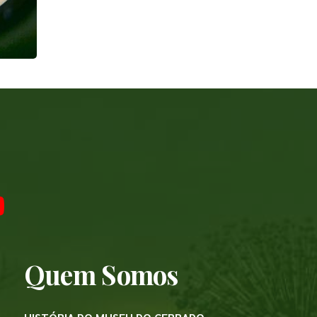
Quem Somos