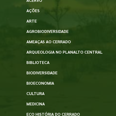
ACERVO
AÇÕES
ARTE
AGROBIODIVERSIDADE
AMEAÇAS AO CERRADO
ARQUEOLOGIA NO PLANALTO CENTRAL
BIBLIOTECA
BIODIVERSIDADE
BIOECONOMIA
CULTURA
MEDICINA
ECO HISTÓRIA DO CERRADO