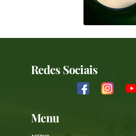
Redes Sociais
Menu