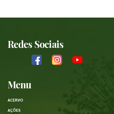
Redes Sociais
Menu
ACERVO
AÇÕES