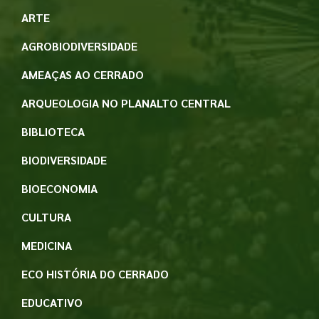
ARTE
AGROBIODIVERSIDADE
AMEAÇAS AO CERRADO
ARQUEOLOGIA NO PLANALTO CENTRAL
BIBLIOTECA
BIODIVERSIDADE
BIOECONOMIA
CULTURA
MEDICINA
ECO HISTÓRIA DO CERRADO
EDUCATIVO