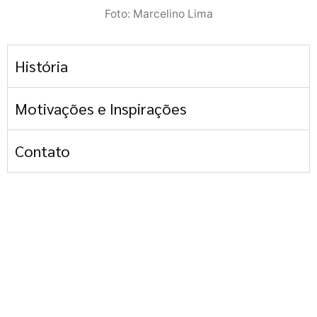
Foto: Marcelino Lima
História
Motivações e Inspirações
Contato