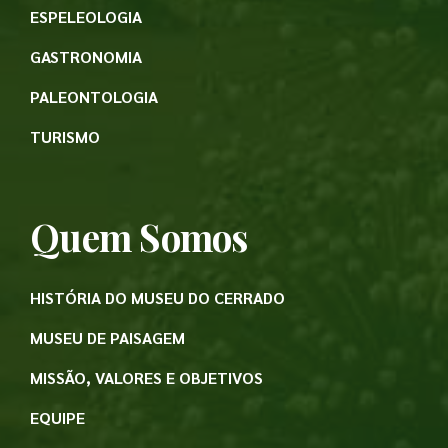
ESPELEOLOGIA
GASTRONOMIA
PALEONTOLOGIA
TURISMO
Quem Somos
HISTÓRIA DO MUSEU DO CERRADO
MUSEU DE PAISAGEM
MISSÃO, VALORES E OBJETIVOS
EQUIPE