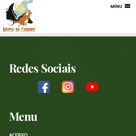
MENU
Redes Sociais
Menu
ACERVO