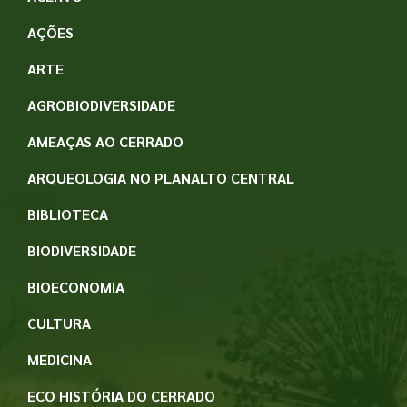
AÇÕES
ARTE
AGROBIODIVERSIDADE
AMEAÇAS AO CERRADO
ARQUEOLOGIA NO PLANALTO CENTRAL
BIBLIOTECA
BIODIVERSIDADE
BIOECONOMIA
CULTURA
MEDICINA
ECO HISTÓRIA DO CERRADO