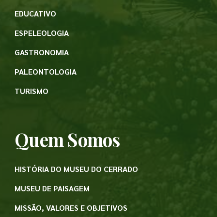
EDUCATIVO
ESPELEOLOGIA
GASTRONOMIA
PALEONTOLOGIA
TURISMO
Quem Somos
HISTÓRIA DO MUSEU DO CERRADO
MUSEU DE PAISAGEM
MISSÃO, VALORES E OBJETIVOS