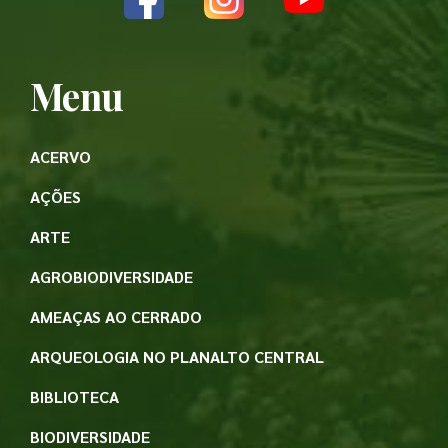
Menu
ACERVO
AÇÕES
ARTE
AGROBIODIVERSIDADE
AMEAÇAS AO CERRADO
ARQUEOLOGIA NO PLANALTO CENTRAL
BIBLIOTECA
BIODIVERSIDADE