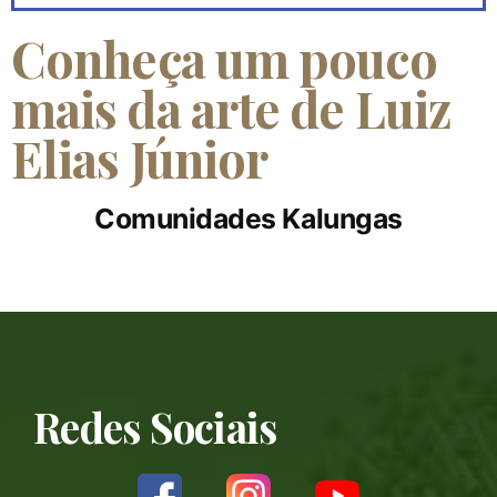
Conheça um pouco
mais da arte de Luiz
Elias Júnior
Comunidades Kalungas
Redes Sociais