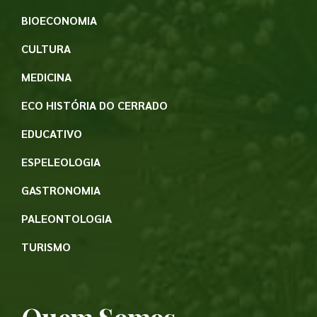
BIOECONOMIA
CULTURA
MEDICINA
ECO HISTÓRIA DO CERRADO
EDUCATIVO
ESPELEOLOGIA
GASTRONOMIA
PALEONTOLOGIA
TURISMO