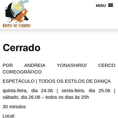
MENU
Cerrado
POR ANDREIA YONASHIRO/ CERCO 
COREOGRÁFICO
ESPETÁCULO | TODOS OS ESTILOS DE DANÇA
quinta-feira, dia 24.06 | sexta-feira, dia 25.06 | 
sábado, dia 26.06 – todos os dias às 20h
30 minutos
Local: 