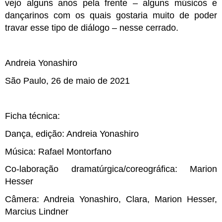
vejo alguns anos pela frente – alguns músicos e 
dançarinos com os quais gostaria muito de poder 
travar esse tipo de diálogo – nesse cerrado.
Andreia Yonashiro
São Paulo, 26 de maio de 2021
Ficha técnica: 
Dança, edição: Andreia Yonashiro
Música: Rafael Montorfano
Co-laboração dramatúrgica/coreográfica: Marion 
Hesser
Câmera: Andreia Yonashiro, Clara, Marion Hesser, 
Marcius Lindner