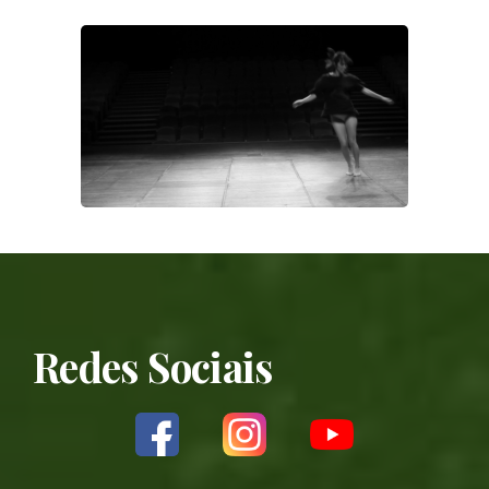
Redes Sociais