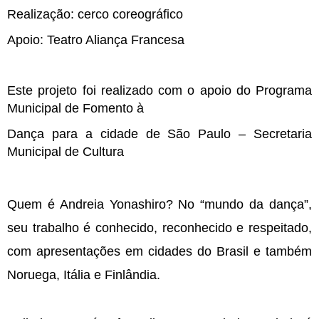
Realização: cerco coreográfico
Apoio: Teatro Aliança Francesa 
Este projeto foi realizado com o apoio do Programa 
Municipal de Fomento à 
Dança para a cidade de São Paulo – Secretaria 
Municipal de Cultura
Quem é Andreia Yonashiro? No “mundo da dança”, 
seu trabalho é conhecido, reconhecido e respeitado, 
com apresentações em cidades do Brasil e também 
Noruega, Itália e Finlândia. 