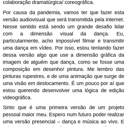
colaboração dramatúrgica/ coreográfica.
Por causa da pandemia, vamos ter que fazer esta 
versão audiovisual que será transmitida pela internet. 
Nesse sentido está sendo um grande desafio lidar 
com a dimensão visual da dança. Eu, 
particularmente, acho impossível filmar e transmitir 
uma dança em vídeo. Por isso, estou tentando fazer 
dessa versão algo que use a dimensão gráfica da 
imagem de alguém que dança, como se fosse uma 
composição em desenho/ pintura. Me lembro das 
pinturas rupestres, e de uma animação que surge de 
uma visão em deslocamento. É um pouco por aí que 
estou querendo desenvolver uma lógica de edição 
videográfica.  
Sinto que é uma primeira versão de um projeto 
pessoal maior meu. Espero num futuro poder realizar 
uma versão presencial – dança e música ao vivo. E 