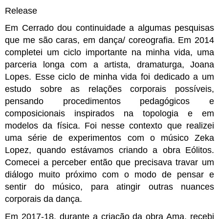
Release
Em Cerrado dou continuidade a algumas pesquisas 
que me são caras, em dança/ coreografia. Em 2014 
completei um ciclo importante na minha vida, uma 
parceria longa com a artista, dramaturga, Joana 
Lopes. Esse ciclo de minha vida foi dedicado a um 
estudo sobre as relações corporais possíveis, 
pensando procedimentos pedagógicos e 
composicionais inspirados na topologia e em 
modelos da física. Foi nesse contexto que realizei 
uma série de experimentos com o músico Zeka 
Lopez, quando estávamos criando a obra Eólitos. 
Comecei a perceber então que precisava travar um 
diálogo muito próximo com o modo de pensar e 
sentir do músico, para atingir outras nuances 
corporais da dança. 
Em 2017-18, durante a criação da obra Ama, recebi 