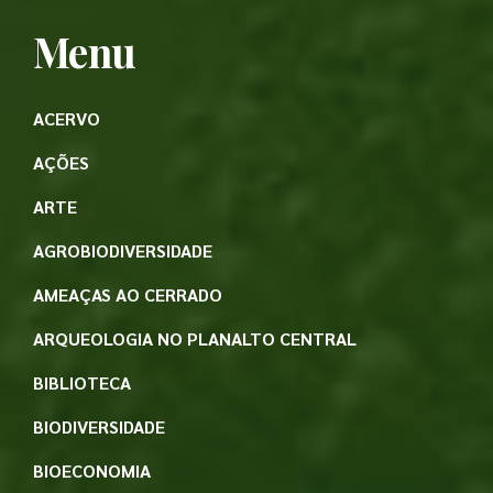
Menu
ACERVO
AÇÕES
ARTE
AGROBIODIVERSIDADE
AMEAÇAS AO CERRADO
ARQUEOLOGIA NO PLANALTO CENTRAL
BIBLIOTECA
BIODIVERSIDADE
BIOECONOMIA