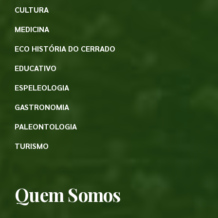
CULTURA
MEDICINA
ECO HISTÓRIA DO CERRADO
EDUCATIVO
ESPELEOLOGIA
GASTRONOMIA
PALEONTOLOGIA
TURISMO
Quem Somos