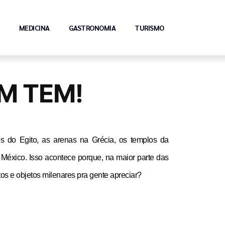
MEDICINA
GASTRONOMIA
TURISMO
M TEM!
do Egito, as arenas na Grécia, os templos da 
éxico. Isso acontece porque, na maior parte das 
s e objetos milenares pra gente apreciar?