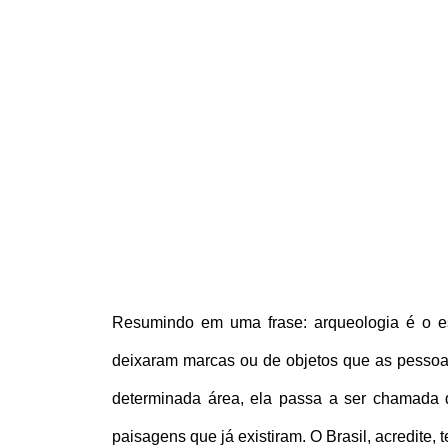
Resumindo em uma frase: arqueologia é o estu
deixaram marcas ou de objetos que as pessoas
determinada área, ela passa a ser chamada de
paisagens que já existiram. O Brasil, acredite,