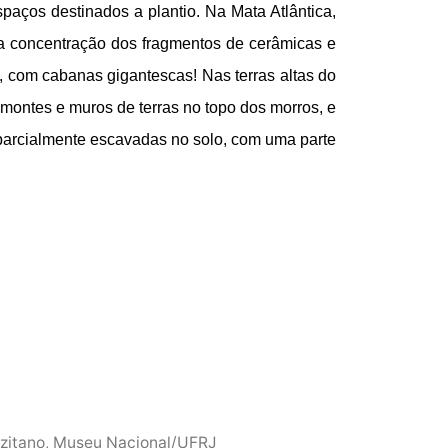
aços destinados a plantio. Na Mata Atlântica, 
la concentração dos fragmentos de cerâmicas e 
com cabanas gigantescas! Nas terras altas do 
 montes e muros de terras no topo dos morros, e 
arcialmente escavadas no solo, com uma parte 
uzitano, Museu Nacional/UFRJ