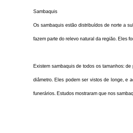
Sambaquis
Os sambaquis estão distribuídos de norte a su
fazem parte do relevo natural da região. Eles 
Existem sambaquis de todos os tamanhos: de p
diâmetro. Eles podem ser vistos de longe, e
funerários. Estudos mostraram que nos sambaqu