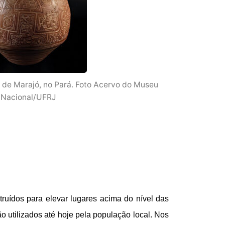
 de Marajó, no Pará. Foto Acervo do Museu
Nacional/UFRJ
ruídos para elevar lugares acima do nível das 
 utilizados até hoje pela população local. Nos 