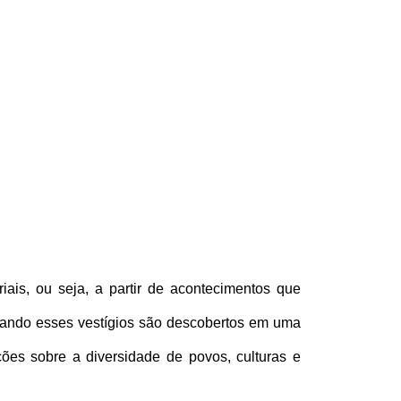
ais, ou seja, a partir de acontecimentos que 
uando esses vestígios são descobertos em uma 
ões sobre a diversidade de povos, culturas e 