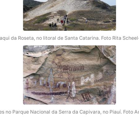
qui da Roseta, no litoral de Santa Catarina. Foto Rita Scheel
res no Parque Nacional da Serra da Capivara, no Piauí. Fot