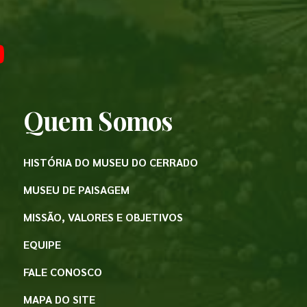
Quem Somos
HISTÓRIA DO MUSEU DO CERRADO
MUSEU DE PAISAGEM
MISSÃO, VALORES E OBJETIVOS
EQUIPE
FALE CONOSCO
MAPA DO SITE