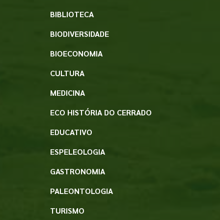
BIBLIOTECA
BIODIVERSIDADE
BIOECONOMIA
CULTURA
MEDICINA
ECO HISTÓRIA DO CERRADO
EDUCATIVO
ESPELEOLOGIA
GASTRONOMIA
PALEONTOLOGIA
TURISMO