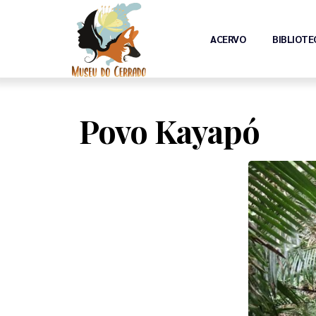
ACERVO
BIBLIOTE
Povo Kayapó