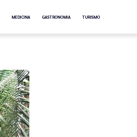
MEDICINA
GASTRONOMIA
TURISMO