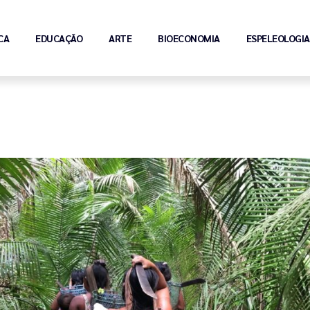
CA
EDUCAÇÃO
ARTE
BIOECONOMIA
ESPELEOLOGIA