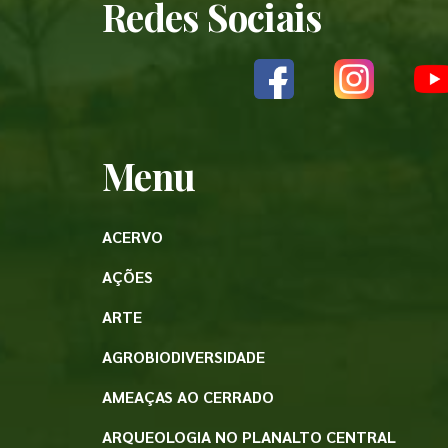
Redes Sociais
Menu
ACERVO
AÇÕES
ARTE
AGROBIODIVERSIDADE
AMEAÇAS AO CERRADO
ARQUEOLOGIA NO PLANALTO CENTRAL