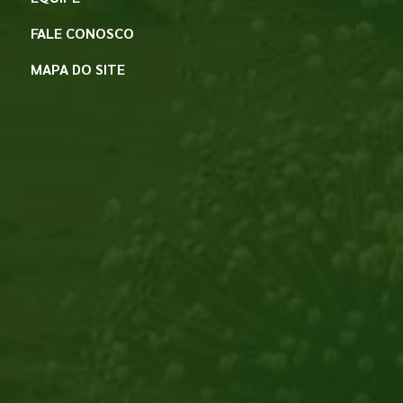
FALE CONOSCO
MAPA DO SITE