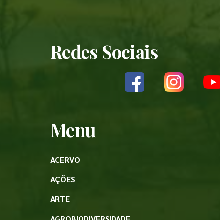
Redes Sociais
Menu
ACERVO
AÇÕES
ARTE
AGROBIODIVERSIDADE