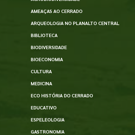
AMEAÇAS AO CERRADO
ARQUEOLOGIA NO PLANALTO CENTRAL
BIBLIOTECA
BIODIVERSIDADE
BIOECONOMIA
CULTURA
MEDICINA
ECO HISTÓRIA DO CERRADO
EDUCATIVO
ESPELEOLOGIA
GASTRONOMIA