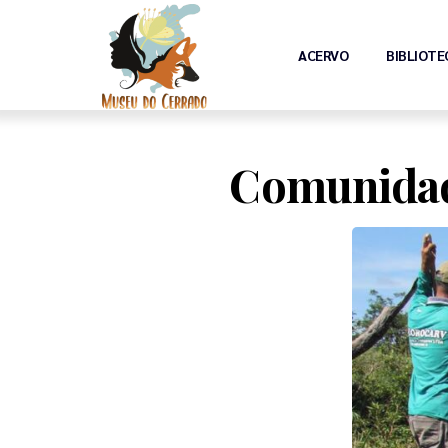
ACERVO
BIBLIOTE
Comunidade