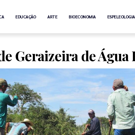
CA
EDUCAÇÃO
ARTE
BIOECONOMIA
ESPELEOLOGIA
 Geraizeira de Água 