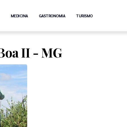
MEDICINA
GASTRONOMIA
TURISMO
Boa II - MG