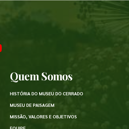
Quem Somos
HISTÓRIA DO MUSEU DO CERRADO
MUSEU DE PAISAGEM
MISSÃO, VALORES E OBJETIVOS
EQUIPE