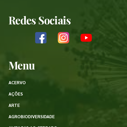
Redes Sociais
Menu
ACERVO
AÇÕES
ARTE
AGROBIODIVERSIDADE