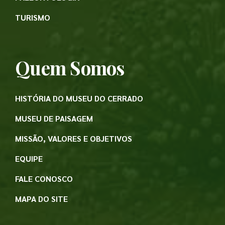
TURISMO
Quem Somos
HISTÓRIA DO MUSEU DO CERRADO
MUSEU DE PAISAGEM
MISSÃO, VALORES E OBJETIVOS
EQUIPE
FALE CONOSCO
MAPA DO SITE