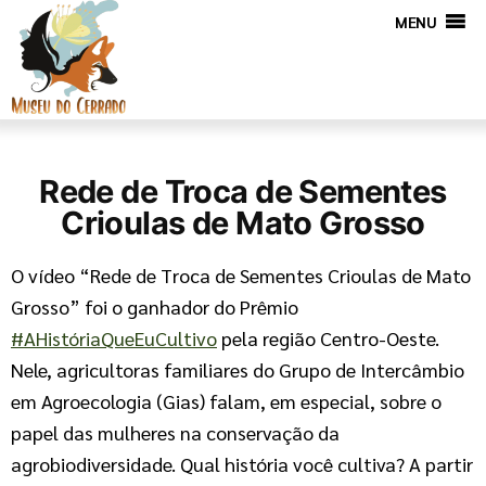
MENU
Rede de Troca de Sementes
Crioulas de Mato Grosso
O vídeo “Rede de Troca de Sementes Crioulas de Mato
Grosso” foi o ganhador do Prêmio
#AHistóriaQueEuCultivo
pela região Centro-Oeste.
Nele, agricultoras familiares do Grupo de Intercâmbio
em Agroecologia (Gias) falam, em especial, sobre o
papel das mulheres na conservação da
agrobiodiversidade. Qual história você cultiva? A partir