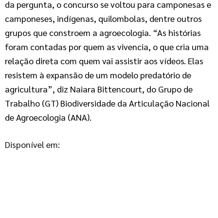
da pergunta, o concurso se voltou para camponesas e
camponeses, indígenas, quilombolas, dentre outros
grupos que constroem a agroecologia. “As histórias
foram contadas por quem as vivencia, o que cria uma
relação direta com quem vai assistir aos vídeos. Elas
resistem à expansão de um modelo predatório de
agricultura”, diz Naiara Bittencourt, do Grupo de
Trabalho (GT) Biodiversidade da Articulação Nacional
de Agroecologia (ANA).
Disponível em: