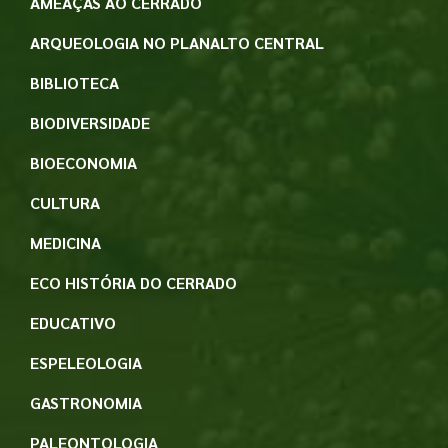
AMEAÇAS AO CERRADO
ARQUEOLOGIA NO PLANALTO CENTRAL
BIBLIOTECA
BIODIVERSIDADE
BIOECONOMIA
CULTURA
MEDICINA
ECO HISTÓRIA DO CERRADO
EDUCATIVO
ESPELEOLOGIA
GASTRONOMIA
PALEONTOLOGIA