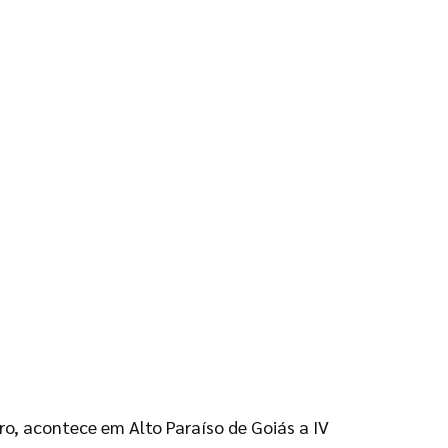
ro, acontece em Alto Paraíso de Goiás a IV