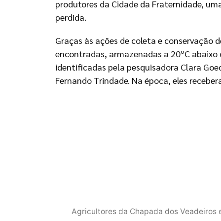
produtores da Cidade da Fraternidade, um
perdida.
Graças às ações de coleta e conservação d
encontradas, armazenadas a 20ºC abaixo d
identificadas pela pesquisadora Clara Goe
Fernando Trindade. Na época, eles receber
Agricultores da Chapada dos Veadeiros 