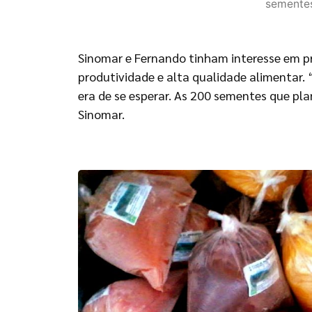
sementes
Sinomar e Fernando tinham interesse em pr
produtividade e alta qualidade alimentar. 
era de se esperar. As 200 sementes que pl
Sinomar.