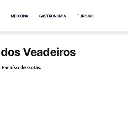
MEDICINA
GASTRONOMIA
TURISMO
 dos Veadeiros
 Paraíso de Goiás.