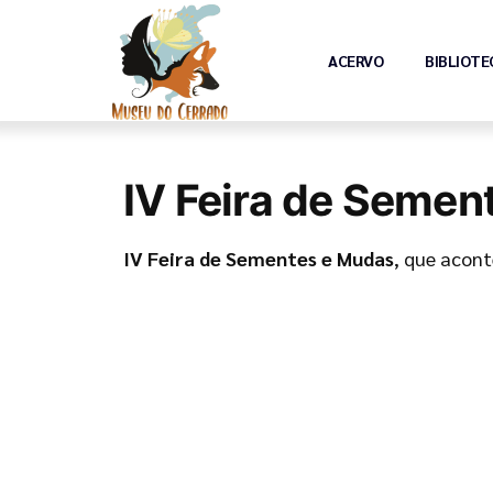
ACERVO
BIBLIOTE
IV Feira de Seme
IV Feira de Sementes e Mudas
, que acon