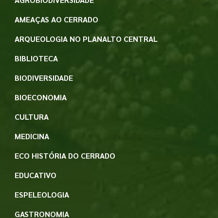
AMEAÇAS AO CERRADO
ARQUEOLOGIA NO PLANALTO CENTRAL
BIBLIOTECA
BIODIVERSIDADE
BIOECONOMIA
CULTURA
MEDICINA
ECO HISTÓRIA DO CERRADO
EDUCATIVO
ESPELEOLOGIA
GASTRONOMIA