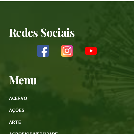
Redes Sociais
Menu
ACERVO
AÇÕES
ARTE
AGROBIODIVERSIDADE