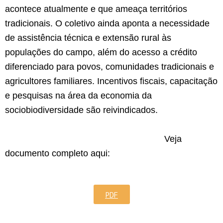
acontece atualmente e que ameaça territórios
tradicionais. O coletivo ainda aponta a necessidade
de assistência técnica e extensão rural às
populações do campo, além do acesso a crédito
diferenciado para povos, comunidades tradicionais e
agricultores familiares. Incentivos fiscais, capacitação
e pesquisas na área da economia da
sociobiodiversidade são reivindicados.
Veja
documento completo aqui:
PDF