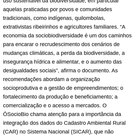
uso sustentável da biodiversidade, em particular
aquelas praticadas por povos e comunidades
tradicionais, como indígenas, quilombolas,
extrativistas ribeirinhos e agricultores familiares. “A
economia da sociobiodiversidade é um dos caminhos
para encarar o recrudescimento dos cenários de
mudanças climáticas, a perda da biodiversidade, a
insegurança hídrica e alimentar, e o aumento das
desigualdades sociais”, afirma o documento.
As
recomendações abordam a organização
socioprodutiva e a gestão de empreendimentos; o
fortalecimento da produção e beneficiamento; a
comercialização e o acesso a mercados. O
ÓSocioBio chama atenção para a importância da
integração dos dados do Cadastro Ambiental Rural
(CAR) no Sistema Nacional (SICAR), que não