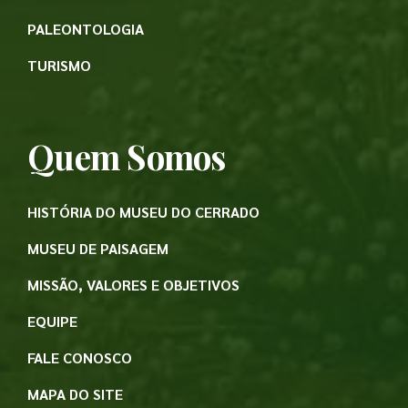
PALEONTOLOGIA
TURISMO
Quem Somos
HISTÓRIA DO MUSEU DO CERRADO
MUSEU DE PAISAGEM
MISSÃO, VALORES E OBJETIVOS
EQUIPE
FALE CONOSCO
MAPA DO SITE