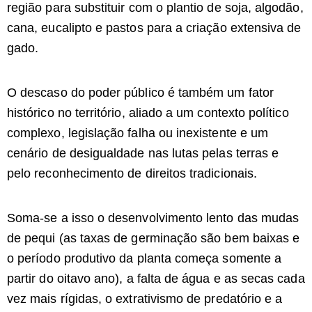
região para substituir com o plantio de soja, algodão,
cana, eucalipto e pastos para a criação extensiva de
gado.
O descaso do poder público é também um fator
histórico no território, aliado a um contexto político
complexo, legislação falha ou inexistente e um
cenário de desigualdade nas lutas pelas terras e
pelo reconhecimento de direitos tradicionais.
Soma-se a isso o desenvolvimento lento das mudas
de pequi (as taxas de germinação são bem baixas e
o período produtivo da planta começa somente a
partir do oitavo ano), a falta de água e as secas cada
vez mais rígidas, o extrativismo de predatório e a