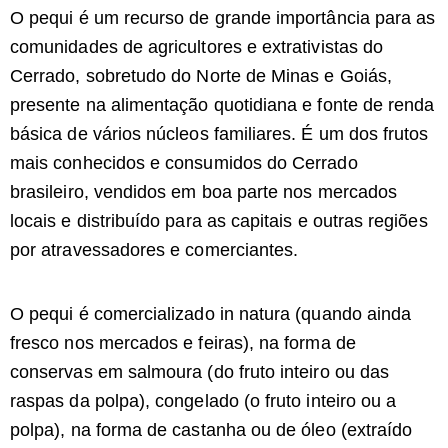
O pequi é um recurso de grande importância para as
comunidades de agricultores e extrativistas do
Cerrado, sobretudo do Norte de Minas e Goiás,
presente na alimentação quotidiana e fonte de renda
básica de vários núcleos familiares. É um dos frutos
mais conhecidos e consumidos do Cerrado
brasileiro, vendidos em boa parte nos mercados
locais e distribuído para as capitais e outras regiões
por atravessadores e comerciantes.
O pequi é comercializado in natura (quando ainda
fresco nos mercados e feiras), na forma de
conservas em salmoura (do fruto inteiro ou das
raspas da polpa), congelado (o fruto inteiro ou a
polpa), na forma de castanha ou de óleo (extraído