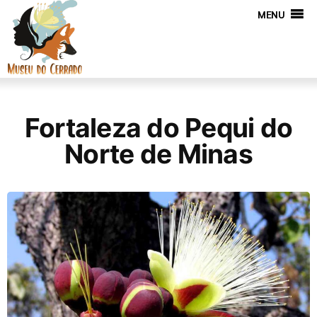
MENU
Fortaleza do Pequi do
Norte de Minas