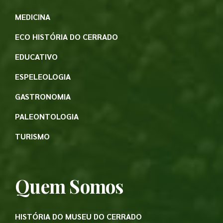
MEDICINA
ECO HISTÓRIA DO CERRADO
EDUCATIVO
ESPELEOLOGIA
GASTRONOMIA
PALEONTOLOGIA
TURISMO
Quem Somos
HISTÓRIA DO MUSEU DO CERRADO