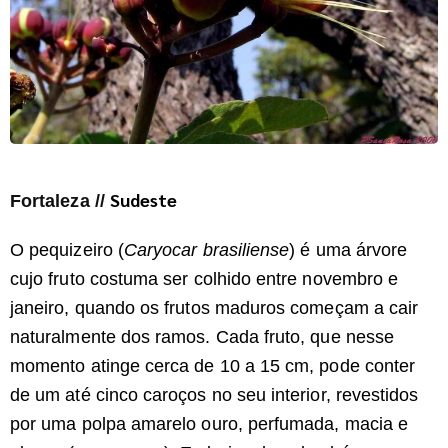
Sudeste
Fortaleza //
O pequizeiro (
Caryocar brasiliense
) é uma árvore
cujo fruto costuma ser colhido entre novembro e
janeiro, quando os frutos maduros começam a cair
naturalmente dos ramos. Cada fruto, que nesse
momento atinge cerca de 10 a 15 cm, pode conter
de um até cinco caroços no seu interior, revestidos
por uma polpa amarelo ouro, perfumada, macia e