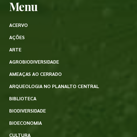
Menu
ACERVO
AÇÕES
ARTE
AGROBIODIVERSIDADE
AMEAÇAS AO CERRADO
ARQUEOLOGIA NO PLANALTO CENTRAL
BIBLIOTECA
BIODIVERSIDADE
BIOECONOMIA
CULTURA