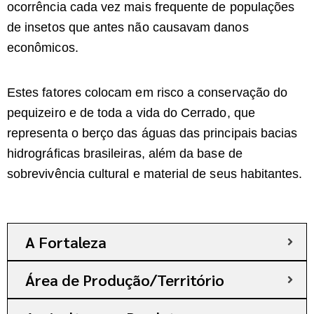
ocorrência cada vez mais frequente de populações
de insetos que antes não causavam danos
econômicos.
Estes fatores colocam em risco a conservação do
pequizeiro e de toda a vida do Cerrado, que
representa o berço das águas das principais bacias
hidrográficas brasileiras, além da base de
sobrevivência cultural e material de seus habitantes.
A Fortaleza
Área de Produção/Território