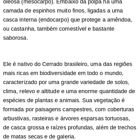
oleosa (mesocarpo). Embaixo da polpa há uma
camada de espinhos muito finos, ligadas a uma
casca interna (endocarpo) que protege a amêndoa,
ou castanha, também comestível e bastante
saborosa.
Ele é nativo do Cerrado brasileiro, uma das regiões
mais ricas em biodiversidade em todo o mundo,
caracterizado por uma grande variedade de solos,
clima, relevo e altitude e uma enorme quantidade de
espécies de plantas e animais. Sua vegetação é
formada por paisagens campestres, com coberturas
arbustivas, rasteiras e árvores esparsas tortuosas,
de casca grossa e raízes profundas, além de trechos
de matas secas e de galeria.