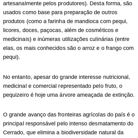
artesanalmente pelos produtores). Desta forma, são
usados como base para preparação de outros
produtos (como a farinha de mandioca com pequi,
licores, doces, paçocas, além de cosméticos e
medicinais) e inúmeras utilizações culinárias (entre
elas, os mais conhecidos são o arroz e o frango com
pequi).
No entanto, apesar do grande interesse nutricional,
medicinal e comercial representado pelo fruto, o
pequizeiro é hoje uma árvore ameaçada de extinção.
O grande avanço das fronteiras agrícolas do país é o
principal responsável pelo intenso desmatamento do
Cerrado, que elimina a biodiversidade natural da