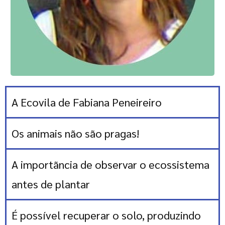
A Ecovila de Fabiana Peneireiro
Os animais não são pragas!
A importãncia de observar o ecossistema
antes de plantar
É possível recuperar o solo, produzindo