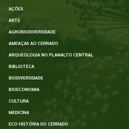
AÇÕES
ARTE
AGROBIODIVERSIDADE
AMEAÇAS AO CERRADO
ARQUEOLOGIA NO PLANALTO CENTRAL
BIBLIOTECA
BIODIVERSIDADE
BIOECONOMIA
CULTURA
MEDICINA
ECO HISTÓRIA DO CERRADO