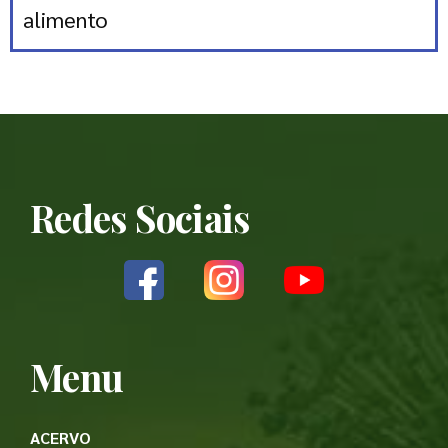
alimento
Redes Sociais
Menu
ACERVO