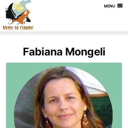
MENU
Fabiana Mongeli