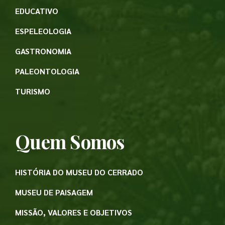
EDUCATIVO
ESPELEOLOGIA
GASTRONOMIA
PALEONTOLOGIA
TURISMO
Quem Somos
HISTÓRIA DO MUSEU DO CERRADO
MUSEU DE PAISAGEM
MISSÃO, VALORES E OBJETIVOS