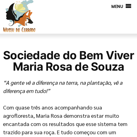
MENU
Sociedade do Bem Viver
Maria Rosa de Souza
“A gente vê a diferença na terra, na plantação, vê a
diferença em tudo!”
Com quase três anos acompanhando sua
agrofloresta, Maria Rosa demonstra estar muito
encantada com os resultados que esse sistema tem
trazido para sua roça. E tudo começou com um