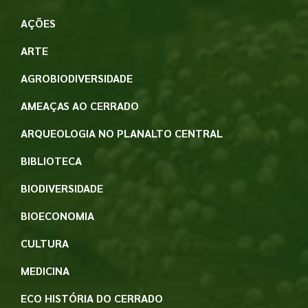
AÇÕES
ARTE
AGROBIODIVERSIDADE
AMEAÇAS AO CERRADO
ARQUEOLOGIA NO PLANALTO CENTRAL
BIBLIOTECA
BIODIVERSIDADE
BIOECONOMIA
CULTURA
MEDICINA
ECO HISTÓRIA DO CERRADO