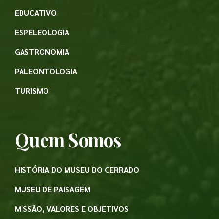
EDUCATIVO
ESPELEOLOGIA
GASTRONOMIA
PALEONTOLOGIA
TURISMO
Quem Somos
HISTÓRIA DO MUSEU DO CERRADO
MUSEU DE PAISAGEM
MISSÃO, VALORES E OBJETIVOS