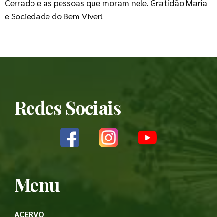
Cerrado e as pessoas que moram nele. Gratidão Maria
e Sociedade do Bem Viver!
Redes Sociais
Menu
ACERVO