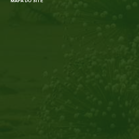
MAPA DO SITE