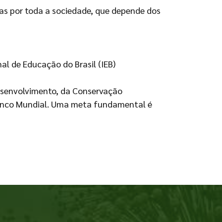
as por toda a sociedade, que depende dos
nal de Educação do Brasil (IEB)
Desenvolvimento, da Conservação
 Banco Mundial. Uma meta fundamental é