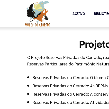
ACERVO
BIBLIOTE
Projet
O Projeto Reservas Privadas do Cerrado, r
Reservas Particulares do Patrimônio Natur
Reservas Privadas do Cerrado: O bioma 
Reservas Privadas do Cerrado: As RPPNs
Reservas Privadas do Cerrado: A conser
Reservas Privadas do Cerrado: Ativida