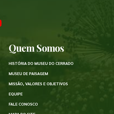
Quem Somos
HISTÓRIA DO MUSEU DO CERRADO
MUSEU DE PAISAGEM
MISSÃO, VALORES E OBJETIVOS
EQUIPE
FALE CONOSCO