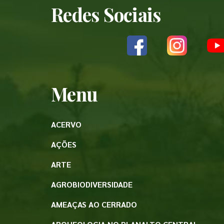
Redes Sociais
Menu
ACERVO
AÇÕES
ARTE
AGROBIODIVERSIDADE
AMEAÇAS AO CERRADO