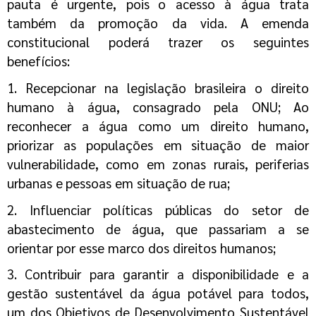
pauta é urgente, pois
o acesso à água trata
também da promoção da vida. A emenda
constitucional poderá
trazer os seguintes
benefícios:
1.
Recepcionar na legislação brasileira o direito
humano à água, consagrado pela ONU;
Ao
reconhecer a água como um direito humano,
priorizar as populações em
situação de maior
vulnerabilidade, como em zonas rurais, periferias
urbanas e
pessoas em situação de rua;
2. Influenciar políticas públicas do setor de
abastecimento de água, que passariam a se
orientar por esse marco dos direitos humanos;
3. Contribuir para garantir a disponibilidade e a
gestão sustentável da água potável
para todos,
um dos Objetivos de Desenvolvimento Sustentável