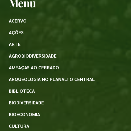
Menu
ACERVO
AÇÕES
ARTE
AGROBIODIVERSIDADE
AMEAÇAS AO CERRADO
ARQUEOLOGIA NO PLANALTO CENTRAL
BIBLIOTECA
BIODIVERSIDADE
BIOECONOMIA
CULTURA