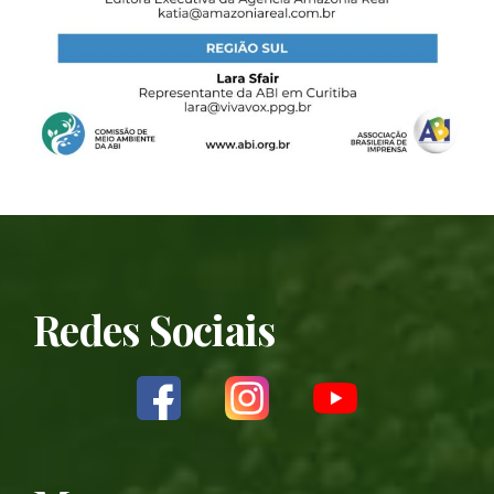
Redes Sociais