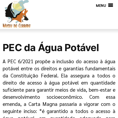
MENU
PEC da Água Potável
A PEC 6/2021 propõe a inclusão do acesso à água
potável entre os direitos e garantias
fundamentais
da Constituição Federal. Ela assegura a todos o
direito de acesso à água
potável em quantidade
suficiente para garantir meios de vida, bem-estar e
desenvolvimento socioeconômico. Com essa
emenda, a Carta Magna passaria a vigorar com o
seguinte inciso: “é garantido a todos o acesso à