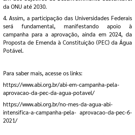
da ONU até 2030.
4. Assim, a participação das Universidades Federais
será fundamental, manifestando apoio
à
campanha para a aprovação, ainda em 2024, da
Proposta de Emenda à Constituição
(PEC) da Água
Potável.
Para saber mais, acesse os links:
https://www.abi.org.br/abi-em-campanha-pela-
aprovacao-da-pec-da-agua-potavel/
https://www.abi.org.br/no-mes-da-agua-abi-
intensifica-a-campanha-pela-
aprovacao-da-pec-6-
2021/