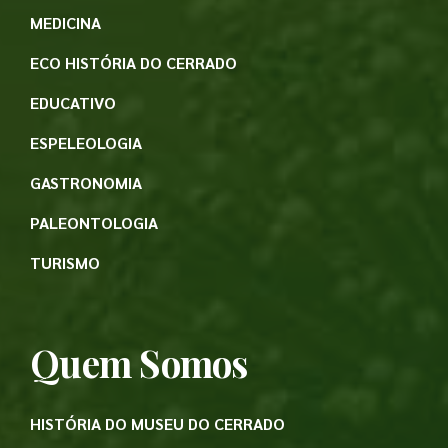
MEDICINA
ECO HISTÓRIA DO CERRADO
EDUCATIVO
ESPELEOLOGIA
GASTRONOMIA
PALEONTOLOGIA
TURISMO
Quem Somos
HISTÓRIA DO MUSEU DO CERRADO