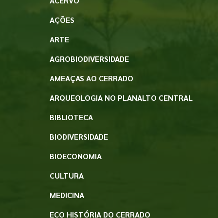
ACERVO
AÇÕES
ARTE
AGROBIODIVERSIDADE
AMEAÇAS AO CERRADO
ARQUEOLOGIA NO PLANALTO CENTRAL
BIBLIOTECA
BIODIVERSIDADE
BIOECONOMIA
CULTURA
MEDICINA
ECO HISTÓRIA DO CERRADO