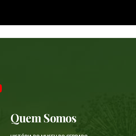
Quem Somos