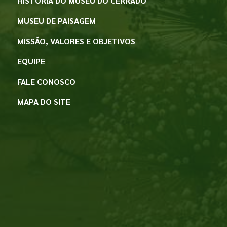
HISTÓRIA DO MUSEU DO CERRADO
MUSEU DE PAISAGEM
MISSÃO, VALORES E OBJETIVOS
EQUIPE
FALE CONOSCO
MAPA DO SITE