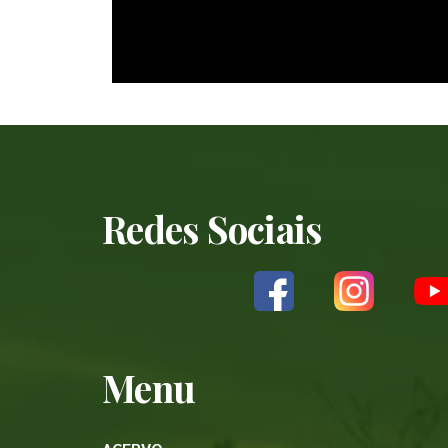
Redes Sociais
Menu