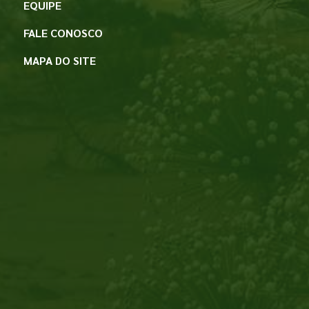
EQUIPE
FALE CONOSCO
MAPA DO SITE