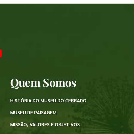
Quem Somos
HISTÓRIA DO MUSEU DO CERRADO
MUSEU DE PAISAGEM
MISSÃO, VALORES E OBJETIVOS