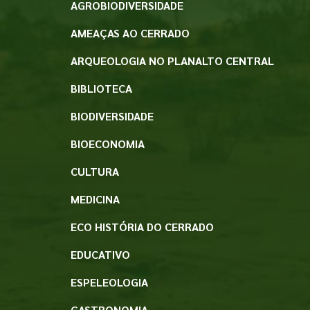
AGROBIODIVERSIDADE
AMEAÇAS AO CERRADO
ARQUEOLOGIA NO PLANALTO CENTRAL
BIBLIOTECA
BIODIVERSIDADE
BIOECONOMIA
CULTURA
MEDICINA
ECO HISTÓRIA DO CERRADO
EDUCATIVO
ESPELEOLOGIA
GASTRONOMIA