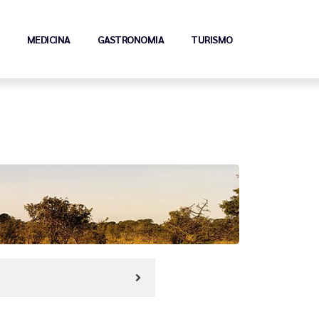
MEDICINA
GASTRONOMIA
TURISMO