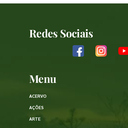
Redes Sociais
Menu
ACERVO
AÇÕES
ARTE