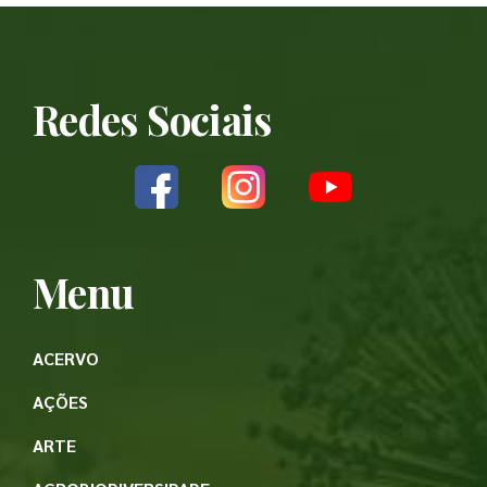
Redes Sociais
Menu
ACERVO
AÇÕES
ARTE