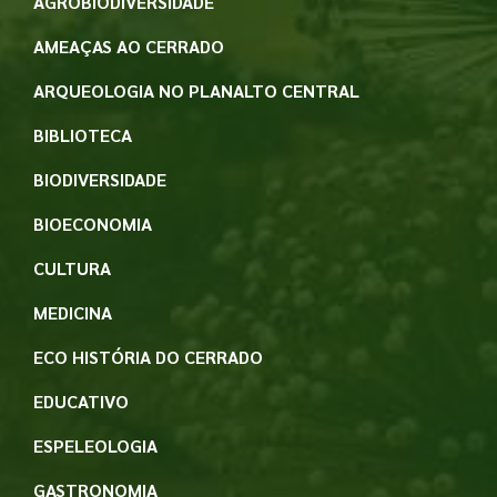
AGROBIODIVERSIDADE
AMEAÇAS AO CERRADO
ARQUEOLOGIA NO PLANALTO CENTRAL
BIBLIOTECA
BIODIVERSIDADE
BIOECONOMIA
CULTURA
MEDICINA
ECO HISTÓRIA DO CERRADO
EDUCATIVO
ESPELEOLOGIA
GASTRONOMIA