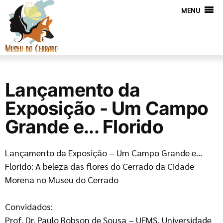
MENU
Lançamento da
Exposição - Um Campo
Grande e... Florido
Lançamento da Exposição – Um Campo Grande e…
Florido: A beleza das flores do Cerrado da Cidade
Morena no Museu do Cerrado
Convidados:
Prof. Dr. Paulo Robson de Sousa – UFMS, Universidade