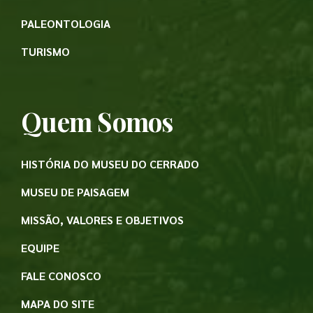
PALEONTOLOGIA
TURISMO
Quem Somos
HISTÓRIA DO MUSEU DO CERRADO
MUSEU DE PAISAGEM
MISSÃO, VALORES E OBJETIVOS
EQUIPE
FALE CONOSCO
MAPA DO SITE